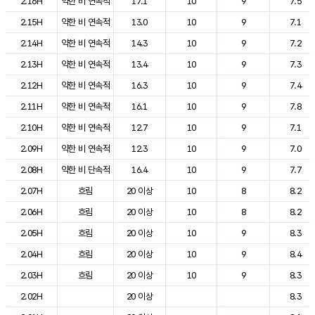
2.16H
약한 비 연속적
17.1
10
9
7.5
2.15H
약한 비 연속적
13.0
10
9
7.1
2.14H
약한 비 연속적
14.3
10
9
7.2
2.13H
약한 비 연속적
13.4
10
9
7.3
2.12H
약한 비 연속적
16.3
10
9
7.4
2.11H
약한 비 연속적
16.1
10
9
7.8
2.10H
약한 비 연속적
12.7
10
9
7.1
2.09H
약한 비 연속적
12.3
10
9
7.0
2.08H
약한 비 단속적
16.4
10
9
7.7
2.07H
흐림
20 이상
10
8
8.2
2.06H
흐림
20 이상
10
8
8.2
2.05H
흐림
20 이상
10
9
8.3
2.04H
흐림
20 이상
10
9
8.4
2.03H
흐림
20 이상
10
9
8.3
2.02H
20 이상
8.3