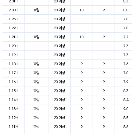
2.01H
20 이상
8.1
2.00H
흐림
20 이상
10
9
8.0
1.23H
20 이상
7.8
1.22H
20 이상
7.8
1.21H
흐림
20 이상
10
9
7.7
1.20H
20 이상
7.3
1.19H
20 이상
7.3
1.18H
흐림
20 이상
9
9
7.6
1.17H
흐림
20 이상
9
9
7.8
1.16H
흐림
20 이상
9
9
7.9
1.15H
흐림
20 이상
9
9
8.3
1.14H
흐림
20 이상
9
9
8.4
1.13H
흐림
20 이상
9
9
9.0
1.12H
흐림
20 이상
9
9
8.5
1.11H
흐림
20 이상
9
9
8.6