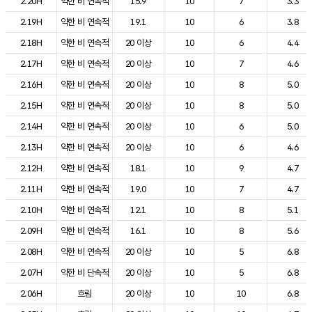
2.20H
약한 비 연속적
15.9
10
7
3.3
2.19H
약한 비 연속적
19.1
10
6
3.8
2.18H
약한 비 연속적
20 이상
10
6
4.4
2.17H
약한 비 연속적
20 이상
10
7
4.6
2.16H
약한 비 연속적
20 이상
10
8
5.0
2.15H
약한 비 연속적
20 이상
10
8
5.0
2.14H
약한 비 연속적
20 이상
10
6
5.0
2.13H
약한 비 연속적
20 이상
10
6
4.6
2.12H
약한 비 연속적
18.1
10
9
4.7
2.11H
약한 비 연속적
19.0
10
7
4.7
2.10H
약한 비 연속적
12.1
10
8
5.1
2.09H
약한 비 연속적
16.1
10
8
5.6
2.08H
약한 비 연속적
20 이상
10
5
6.8
2.07H
약한 비 단속적
20 이상
10
5
6.8
2.06H
흐림
20 이상
10
10
6.8