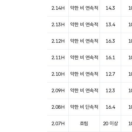
2.14H
약한 비 연속적
14.3
1
2.13H
약한 비 연속적
13.4
1
2.12H
약한 비 연속적
16.3
1
2.11H
약한 비 연속적
16.1
1
2.10H
약한 비 연속적
12.7
1
2.09H
약한 비 연속적
12.3
1
2.08H
약한 비 단속적
16.4
1
2.07H
흐림
20 이상
1