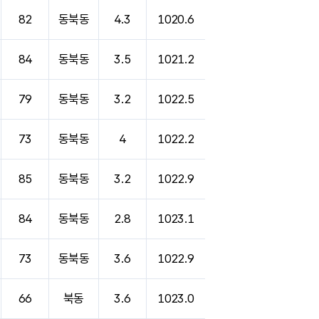
82
동북동
4.3
1020.6
84
동북동
3.5
1021.2
79
동북동
3.2
1022.5
73
동북동
4
1022.2
85
동북동
3.2
1022.9
84
동북동
2.8
1023.1
73
동북동
3.6
1022.9
66
북동
3.6
1023.0