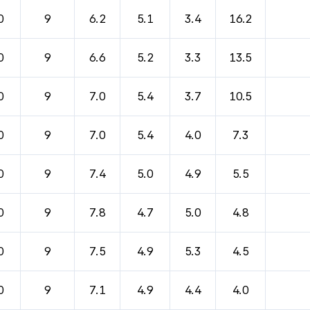
바람, 기압등을 안내한 표입니다.
0
9
6.2
5.1
3.4
16.2
0
9
6.6
5.2
3.3
13.5
0
9
7.0
5.4
3.7
10.5
0
9
7.0
5.4
4.0
7.3
0
9
7.4
5.0
4.9
5.5
0
9
7.8
4.7
5.0
4.8
0
9
7.5
4.9
5.3
4.5
0
9
7.1
4.9
4.4
4.0