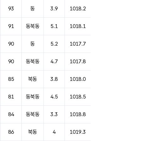
93
동
3.9
1018.2
91
동북동
5.1
1018.1
90
동
5.2
1017.7
90
동북동
4.7
1017.8
85
북동
3.8
1018.0
81
동북동
4.5
1018.5
84
동북동
3.3
1018.8
86
북동
4
1019.3