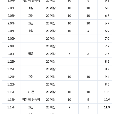
2.07H
약한 비 단속적
20 이상
10
5
6.8
2.06H
흐림
20 이상
10
10
6.8
2.05H
흐림
20 이상
10
10
6.7
2.04H
흐림
20 이상
10
10
6.7
2.03H
흐림
20 이상
10
4
6.9
2.02H
20 이상
7.0
2.01H
20 이상
7.2
2.00H
맑음
20 이상
5
3
7.5
1.23H
20 이상
8.2
1.22H
20 이상
8.7
1.21H
흐림
20 이상
10
10
9.1
1.20H
20 이상
9.5
1.19H
비 끝
20 이상
10
10
10.1
1.18H
약한 비 단속적
20 이상
10
5
10.9
1.17H
흐림
20 이상
9
3
11.9