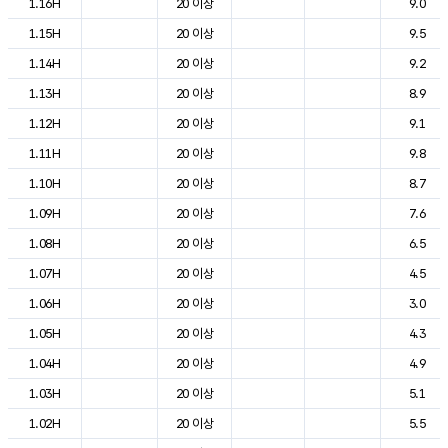
1.16H
20 이상
9.0
1.15H
20 이상
9.5
1.14H
20 이상
9.2
1.13H
20 이상
8.9
1.12H
20 이상
9.1
1.11H
20 이상
9.8
1.10H
20 이상
8.7
1.09H
20 이상
7.6
1.08H
20 이상
6.5
1.07H
20 이상
4.5
1.06H
20 이상
3.0
1.05H
20 이상
4.3
1.04H
20 이상
4.9
1.03H
20 이상
5.1
1.02H
20 이상
5.5