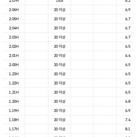
2.07H
16.6
6.2
2.06H
20 이상
6.9
2.05H
20 이상
6.7
2.04H
20 이상
6.7
2.03H
20 이상
6.7
2.02H
20 이상
6.5
2.01H
20 이상
6.4
2.00H
20 이상
6.5
1.23H
20 이상
6.5
1.22H
20 이상
6.5
1.21H
20 이상
6.5
1.20H
20 이상
6.8
1.19H
20 이상
6.9
1.18H
20 이상
7.4
1.17H
20 이상
8.1