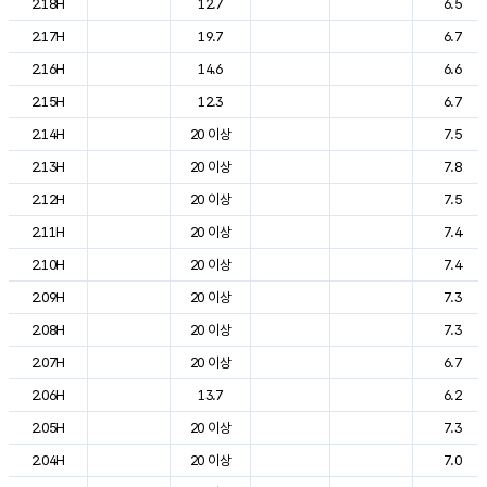
2.18H
12.7
6.5
2.17H
19.7
6.7
2.16H
14.6
6.6
2.15H
12.3
6.7
2.14H
20 이상
7.5
2.13H
20 이상
7.8
2.12H
20 이상
7.5
2.11H
20 이상
7.4
2.10H
20 이상
7.4
2.09H
20 이상
7.3
2.08H
20 이상
7.3
2.07H
20 이상
6.7
2.06H
13.7
6.2
2.05H
20 이상
7.3
2.04H
20 이상
7.0