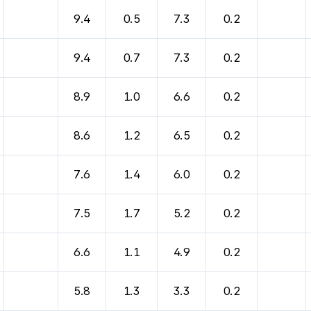
바람, 기압등을 안내한 표입니다.
9.4
0.5
7.3
0.2
9.4
0.7
7.3
0.2
8.9
1.0
6.6
0.2
8.6
1.2
6.5
0.2
7.6
1.4
6.0
0.2
7.5
1.7
5.2
0.2
6.6
1.1
4.9
0.2
5.8
1.3
3.3
0.2