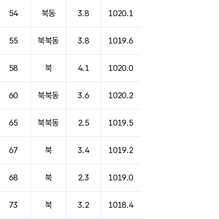
54
북동
3.8
1020.1
55
북북동
3.8
1019.6
58
북
4.1
1020.0
60
북북동
3.6
1020.2
65
북북동
2.5
1019.5
67
북
3.4
1019.2
68
북
2.3
1019.0
73
북
3.2
1018.4