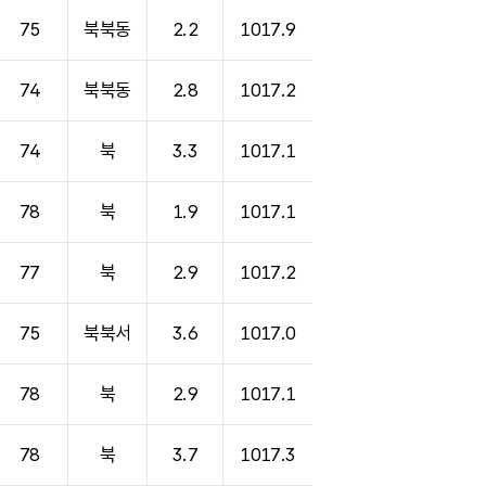
75
북북동
2.2
1017.9
74
북북동
2.8
1017.2
74
북
3.3
1017.1
78
북
1.9
1017.1
77
북
2.9
1017.2
75
북북서
3.6
1017.0
78
북
2.9
1017.1
78
북
3.7
1017.3