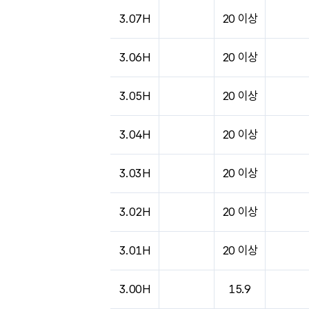
3.07H
20 이상
3.06H
20 이상
3.05H
20 이상
3.04H
20 이상
3.03H
20 이상
3.02H
20 이상
3.01H
20 이상
3.00H
15.9