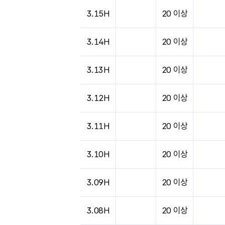
도시별 기상실황표로 지점, 날씨, 기온, 강수, 
3.15H
20 이상
3.14H
20 이상
3.13H
20 이상
3.12H
20 이상
3.11H
20 이상
3.10H
20 이상
3.09H
20 이상
3.08H
20 이상