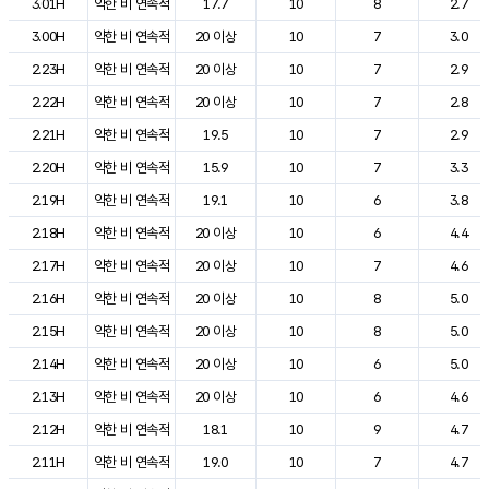
3.01H
약한 비 연속적
17.7
10
8
2.7
3.00H
약한 비 연속적
20 이상
10
7
3.0
2.23H
약한 비 연속적
20 이상
10
7
2.9
2.22H
약한 비 연속적
20 이상
10
7
2.8
2.21H
약한 비 연속적
19.5
10
7
2.9
2.20H
약한 비 연속적
15.9
10
7
3.3
2.19H
약한 비 연속적
19.1
10
6
3.8
2.18H
약한 비 연속적
20 이상
10
6
4.4
2.17H
약한 비 연속적
20 이상
10
7
4.6
2.16H
약한 비 연속적
20 이상
10
8
5.0
2.15H
약한 비 연속적
20 이상
10
8
5.0
2.14H
약한 비 연속적
20 이상
10
6
5.0
2.13H
약한 비 연속적
20 이상
10
6
4.6
2.12H
약한 비 연속적
18.1
10
9
4.7
2.11H
약한 비 연속적
19.0
10
7
4.7