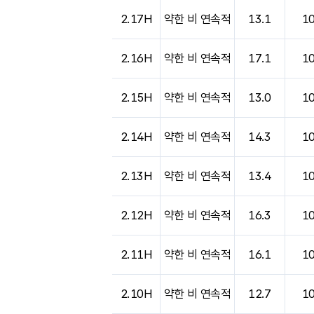
2.17H
약한 비 연속적
13.1
1
2.16H
약한 비 연속적
17.1
1
2.15H
약한 비 연속적
13.0
1
2.14H
약한 비 연속적
14.3
1
2.13H
약한 비 연속적
13.4
1
2.12H
약한 비 연속적
16.3
1
2.11H
약한 비 연속적
16.1
1
2.10H
약한 비 연속적
12.7
1