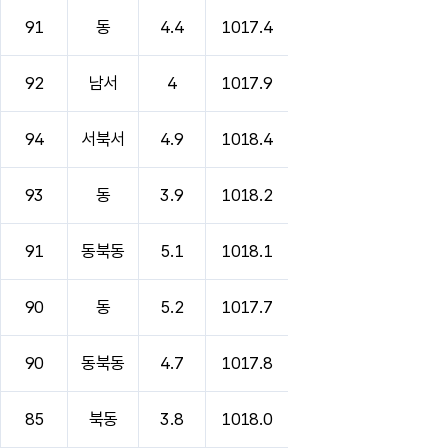
91
동
4.4
1017.4
92
남서
4
1017.9
94
서북서
4.9
1018.4
93
동
3.9
1018.2
91
동북동
5.1
1018.1
90
동
5.2
1017.7
90
동북동
4.7
1017.8
85
북동
3.8
1018.0