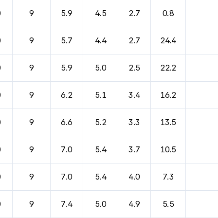
바람, 기압등을 안내한 표입니다.
0
9
5.9
4.5
2.7
0.8
0
9
5.7
4.4
2.7
24.4
0
9
5.9
5.0
2.5
22.2
0
9
6.2
5.1
3.4
16.2
0
9
6.6
5.2
3.3
13.5
0
9
7.0
5.4
3.7
10.5
0
9
7.0
5.4
4.0
7.3
0
9
7.4
5.0
4.9
5.5