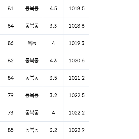
81
동북동
4.5
1018.5
84
동북동
3.3
1018.8
86
북동
4
1019.3
82
동북동
4.3
1020.6
84
동북동
3.5
1021.2
79
동북동
3.2
1022.5
73
동북동
4
1022.2
85
동북동
3.2
1022.9