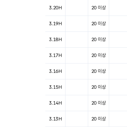
도시별 기상실황표로 지점, 날씨, 기온, 강수, 
3.20H
20 이상
3.19H
20 이상
3.18H
20 이상
3.17H
20 이상
3.16H
20 이상
3.15H
20 이상
3.14H
20 이상
3.13H
20 이상