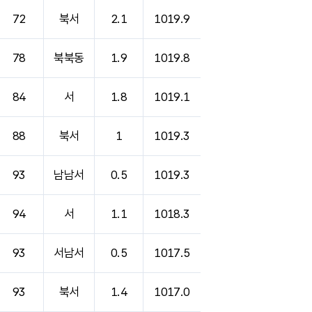
72
북서
2.1
1019.9
78
북북동
1.9
1019.8
84
서
1.8
1019.1
88
북서
1
1019.3
93
남남서
0.5
1019.3
94
서
1.1
1018.3
93
서남서
0.5
1017.5
93
북서
1.4
1017.0