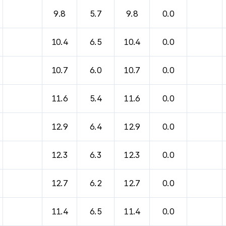
바람, 기압등을 안내한 표입니다.
9.8
5.7
9.8
0.0
10.4
6.5
10.4
0.0
10.7
6.0
10.7
0.0
11.6
5.4
11.6
0.0
12.9
6.4
12.9
0.0
12.3
6.3
12.3
0.0
12.7
6.2
12.7
0.0
11.4
6.5
11.4
0.0