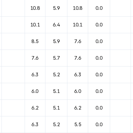
10.8
5.9
10.8
0.0
10.1
6.4
10.1
0.0
8.5
5.9
7.6
0.0
7.6
5.7
7.6
0.0
6.3
5.2
6.3
0.0
6.0
5.1
6.0
0.0
6.2
5.1
6.2
0.0
6.3
5.2
5.5
0.0