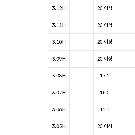
3.12H
20 이상
3.11H
20 이상
3.10H
20 이상
3.09H
20 이상
3.08H
17.1
3.07H
15.0
3.06H
12.1
3.05H
20 이상