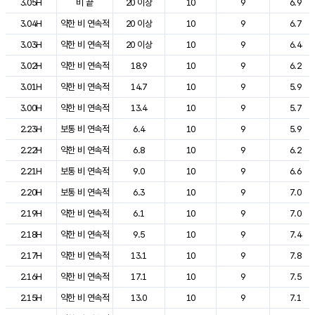
3.05H
비 끝
20 이상
10
9
6.9
3.04H
약한 비 연속적
20 이상
10
9
6.7
3.03H
약한 비 연속적
20 이상
10
9
6.4
3.02H
약한 비 연속적
18.9
10
9
6.2
3.01H
약한 비 연속적
14.7
10
9
5.9
3.00H
약한 비 연속적
13.4
10
9
5.7
2.23H
보통 비 연속적
6.4
10
9
5.9
2.22H
약한 비 연속적
6.8
10
9
6.2
2.21H
보통 비 연속적
9.0
10
9
6.6
2.20H
보통 비 연속적
6.3
10
9
7.0
2.19H
약한 비 연속적
6.1
10
9
7.0
2.18H
약한 비 연속적
9.5
10
9
7.4
2.17H
약한 비 연속적
13.1
10
9
7.8
2.16H
약한 비 연속적
17.1
10
9
7.5
2.15H
약한 비 연속적
13.0
10
9
7.1