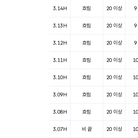
3.14H
흐림
20 이상
9
3.13H
흐림
20 이상
9
3.12H
흐림
20 이상
9
3.11H
흐림
20 이상
1
3.10H
흐림
20 이상
1
3.09H
흐림
20 이상
1
3.08H
흐림
20 이상
1
3.07H
비 끝
20 이상
1