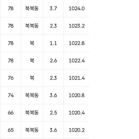
78
북북동
3.7
1024.0
78
북북동
2.3
1023.2
78
북
1.1
1022.8
78
북
2.6
1022.4
76
북
2.3
1021.4
74
북북동
3.6
1020.8
66
북북동
2.5
1020.4
65
북북동
3.6
1020.2