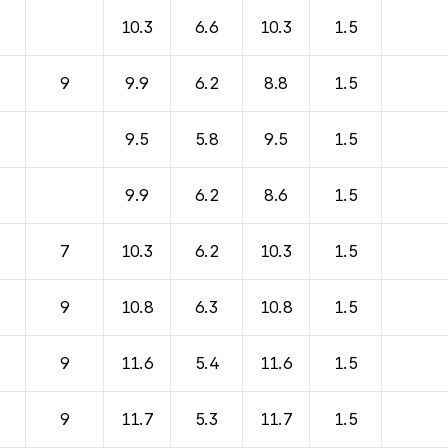
바람, 기압등을 안내한 표입니다.
10.3
6.6
10.3
1.5
9
9.9
6.2
8.8
1.5
9.5
5.8
9.5
1.5
9.9
6.2
8.6
1.5
7
10.3
6.2
10.3
1.5
9
10.8
6.3
10.8
1.5
9
11.6
5.4
11.6
1.5
9
11.7
5.3
11.7
1.5