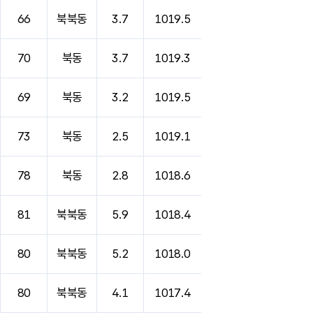
66
북북동
3.7
1019.5
70
북동
3.7
1019.3
69
북동
3.2
1019.5
73
북동
2.5
1019.1
78
북동
2.8
1018.6
81
북북동
5.9
1018.4
80
북북동
5.2
1018.0
80
북북동
4.1
1017.4