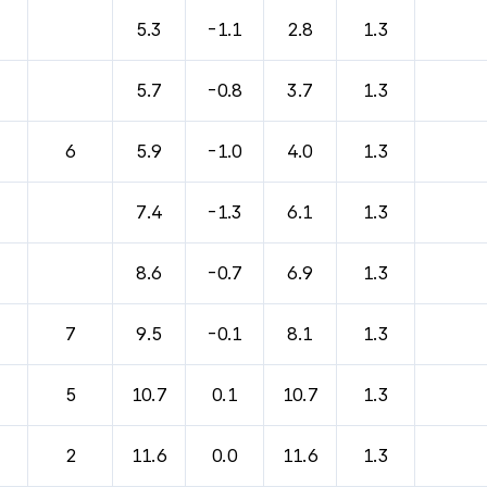
바람, 기압등을 안내한 표입니다.
5.3
-1.1
2.8
1.3
5.7
-0.8
3.7
1.3
6
5.9
-1.0
4.0
1.3
7.4
-1.3
6.1
1.3
8.6
-0.7
6.9
1.3
7
9.5
-0.1
8.1
1.3
5
10.7
0.1
10.7
1.3
2
11.6
0.0
11.6
1.3