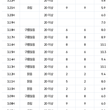
3.22H
20 이상
5.8
3.21H
흐림
20 이상
9
9
5.9
3.20H
20 이상
6.0
3.19H
20 이상
7.0
3.18H
구름많음
20 이상
6
6
8.0
3.17H
구름많음
20 이상
8
8
8.9
3.16H
구름많음
20 이상
8
8
10.1
3.15H
구름많음
20 이상
6
6
10.3
3.14H
구름많음
20 이상
8
8
9.4
3.13H
구름많음
20 이상
6
6
10.1
3.12H
맑음
20 이상
2
2
9.4
3.11H
맑음
20 이상
5
2
8.0
3.10H
맑음
20 이상
2
2
6.9
3.09H
구름많음
20 이상
8
8
6.0
3.08H
흐림
20 이상
9
9
6.0