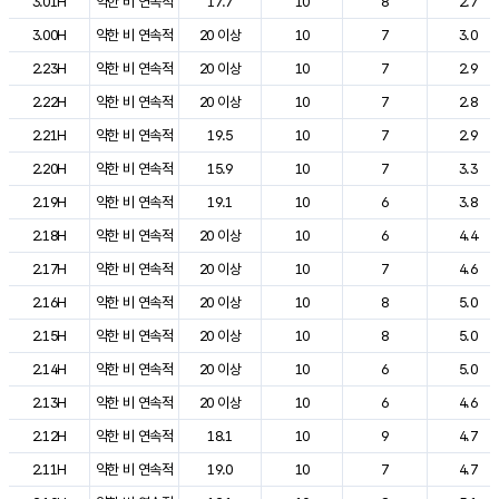
3.01H
약한 비 연속적
17.7
10
8
2.7
3.00H
약한 비 연속적
20 이상
10
7
3.0
2.23H
약한 비 연속적
20 이상
10
7
2.9
2.22H
약한 비 연속적
20 이상
10
7
2.8
2.21H
약한 비 연속적
19.5
10
7
2.9
2.20H
약한 비 연속적
15.9
10
7
3.3
2.19H
약한 비 연속적
19.1
10
6
3.8
2.18H
약한 비 연속적
20 이상
10
6
4.4
2.17H
약한 비 연속적
20 이상
10
7
4.6
2.16H
약한 비 연속적
20 이상
10
8
5.0
2.15H
약한 비 연속적
20 이상
10
8
5.0
2.14H
약한 비 연속적
20 이상
10
6
5.0
2.13H
약한 비 연속적
20 이상
10
6
4.6
2.12H
약한 비 연속적
18.1
10
9
4.7
2.11H
약한 비 연속적
19.0
10
7
4.7