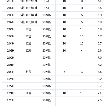
2.10H
약한 비 연속적
12.1
10
8
5.1
2.09H
약한 비 연속적
16.1
10
8
5.6
2.08H
약한 비 연속적
20 이상
10
5
6.8
2.07H
약한 비 단속적
20 이상
10
5
6.8
2.06H
흐림
20 이상
10
10
6.8
2.05H
흐림
20 이상
10
10
6.7
2.04H
흐림
20 이상
10
10
6.7
2.03H
흐림
20 이상
10
4
6.9
2.02H
20 이상
7.0
2.01H
20 이상
7.2
2.00H
맑음
20 이상
5
3
7.5
1.23H
20 이상
8.2
1.22H
20 이상
8.7
1.21H
흐림
20 이상
10
10
9.1
1.20H
20 이상
9.5