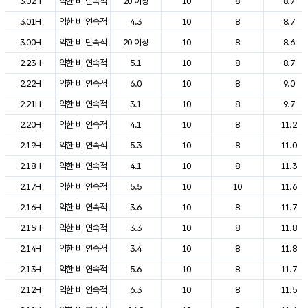
3.02H
약한 비 단속적
20 이상
10
8
8.7
3.01H
약한 비 연속적
4.3
10
8
8.7
3.00H
약한 비 단속적
20 이상
10
8
8.6
2.23H
약한 비 연속적
5.1
10
8
8.7
2.22H
약한 비 연속적
6.0
10
8
9.0
2.21H
약한 비 연속적
3.1
10
8
9.7
2.20H
약한 비 연속적
4.1
10
8
11.2
2.19H
약한 비 연속적
5.3
10
8
11.0
2.18H
약한 비 연속적
4.1
10
8
11.3
2.17H
약한 비 연속적
5.5
10
10
11.6
2.16H
약한 비 연속적
3.6
10
8
11.7
2.15H
약한 비 연속적
3.3
10
8
11.8
2.14H
약한 비 연속적
3.4
10
8
11.8
2.13H
약한 비 연속적
5.6
10
8
11.7
2.12H
약한 비 연속적
6.3
10
8
11.5