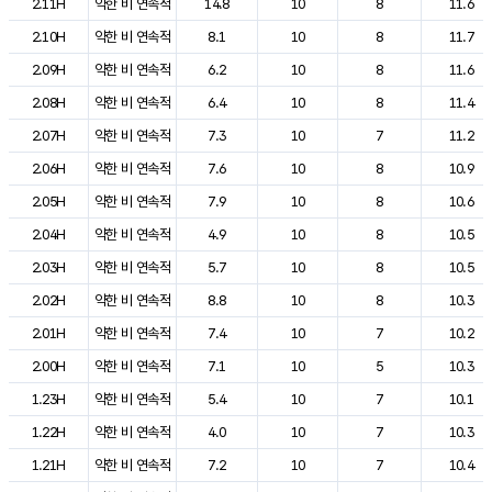
2.11H
약한 비 연속적
14.8
10
8
11.6
2.10H
약한 비 연속적
8.1
10
8
11.7
2.09H
약한 비 연속적
6.2
10
8
11.6
2.08H
약한 비 연속적
6.4
10
8
11.4
2.07H
약한 비 연속적
7.3
10
7
11.2
2.06H
약한 비 연속적
7.6
10
8
10.9
2.05H
약한 비 연속적
7.9
10
8
10.6
2.04H
약한 비 연속적
4.9
10
8
10.5
2.03H
약한 비 연속적
5.7
10
8
10.5
2.02H
약한 비 연속적
8.8
10
8
10.3
2.01H
약한 비 연속적
7.4
10
7
10.2
2.00H
약한 비 연속적
7.1
10
5
10.3
1.23H
약한 비 연속적
5.4
10
7
10.1
1.22H
약한 비 연속적
4.0
10
7
10.3
1.21H
약한 비 연속적
7.2
10
7
10.4