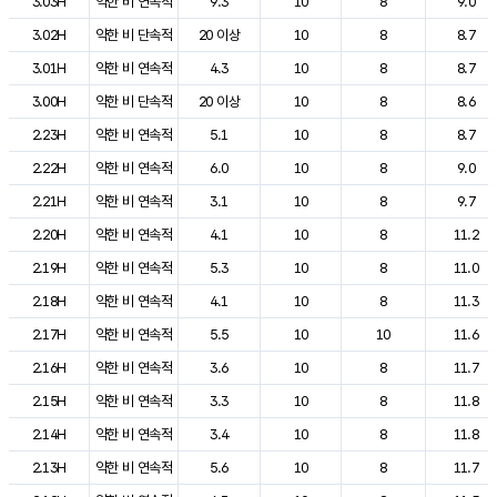
3.03H
약한 비 연속적
9.3
10
8
9.0
3.02H
약한 비 단속적
20 이상
10
8
8.7
3.01H
약한 비 연속적
4.3
10
8
8.7
3.00H
약한 비 단속적
20 이상
10
8
8.6
2.23H
약한 비 연속적
5.1
10
8
8.7
2.22H
약한 비 연속적
6.0
10
8
9.0
2.21H
약한 비 연속적
3.1
10
8
9.7
2.20H
약한 비 연속적
4.1
10
8
11.2
2.19H
약한 비 연속적
5.3
10
8
11.0
2.18H
약한 비 연속적
4.1
10
8
11.3
2.17H
약한 비 연속적
5.5
10
10
11.6
2.16H
약한 비 연속적
3.6
10
8
11.7
2.15H
약한 비 연속적
3.3
10
8
11.8
2.14H
약한 비 연속적
3.4
10
8
11.8
2.13H
약한 비 연속적
5.6
10
8
11.7