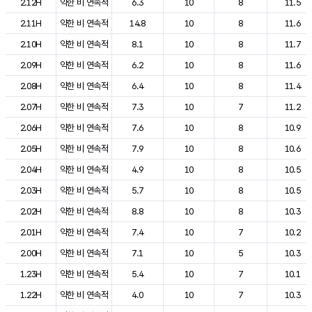
2.12H
약한 비 연속적
6.3
10
8
11.5
2.11H
약한 비 연속적
14.8
10
8
11.6
2.10H
약한 비 연속적
8.1
10
8
11.7
2.09H
약한 비 연속적
6.2
10
8
11.6
2.08H
약한 비 연속적
6.4
10
8
11.4
2.07H
약한 비 연속적
7.3
10
7
11.2
2.06H
약한 비 연속적
7.6
10
8
10.9
2.05H
약한 비 연속적
7.9
10
8
10.6
2.04H
약한 비 연속적
4.9
10
8
10.5
2.03H
약한 비 연속적
5.7
10
8
10.5
2.02H
약한 비 연속적
8.8
10
8
10.3
2.01H
약한 비 연속적
7.4
10
7
10.2
2.00H
약한 비 연속적
7.1
10
5
10.3
1.23H
약한 비 연속적
5.4
10
7
10.1
1.22H
약한 비 연속적
4.0
10
7
10.3