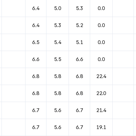
바람, 기압등을 안내한 표입니다.
6.4
5.0
5.3
0.0
6.4
5.3
5.2
0.0
6.5
5.4
5.1
0.0
6.6
5.5
6.6
0.0
6.8
5.8
6.8
22.4
6.8
5.8
6.8
22.0
6.7
5.6
6.7
21.4
6.7
5.6
6.7
19.1