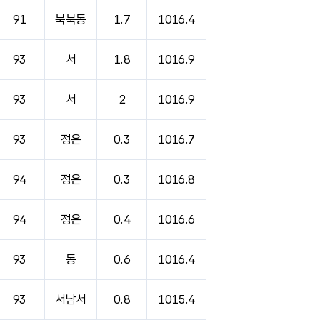
91
북북동
1.7
1016.4
93
서
1.8
1016.9
93
서
2
1016.9
93
정온
0.3
1016.7
94
정온
0.3
1016.8
94
정온
0.4
1016.6
93
동
0.6
1016.4
93
서남서
0.8
1015.4