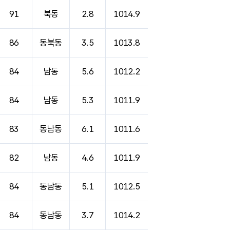
91
북동
2.8
1014.9
86
동북동
3.5
1013.8
84
남동
5.6
1012.2
84
남동
5.3
1011.9
83
동남동
6.1
1011.6
82
남동
4.6
1011.9
84
동남동
5.1
1012.5
84
동남동
3.7
1014.2