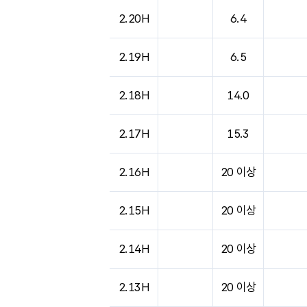
2.20H
6.4
2.19H
6.5
2.18H
14.0
2.17H
15.3
2.16H
20 이상
2.15H
20 이상
2.14H
20 이상
2.13H
20 이상