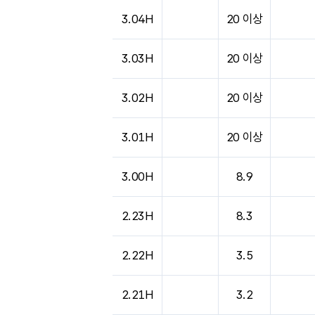
도시별 기상실황표로 지점, 날씨, 기온, 강수, 
3.04H
20 이상
3.03H
20 이상
3.02H
20 이상
3.01H
20 이상
3.00H
8.9
2.23H
8.3
2.22H
3.5
2.21H
3.2