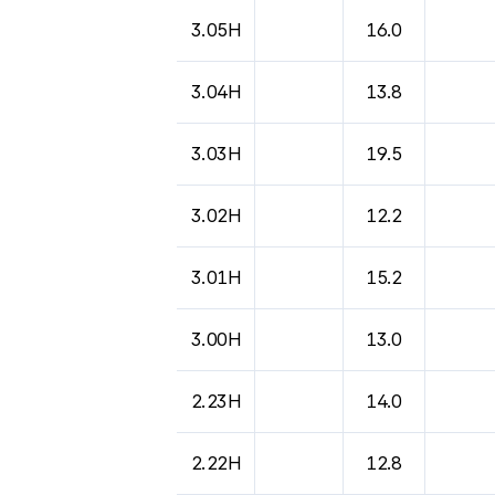
도시별 기상실황표로 지점, 날씨, 기온, 강수, 
3.05H
16.0
3.04H
13.8
3.03H
19.5
3.02H
12.2
3.01H
15.2
3.00H
13.0
2.23H
14.0
2.22H
12.8