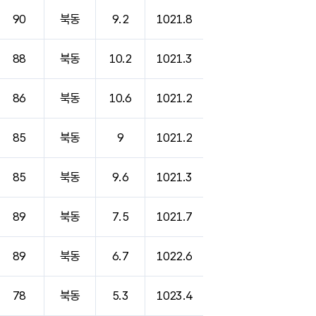
90
북동
9.2
1021.8
88
북동
10.2
1021.3
86
북동
10.6
1021.2
85
북동
9
1021.2
85
북동
9.6
1021.3
89
북동
7.5
1021.7
89
북동
6.7
1022.6
78
북동
5.3
1023.4