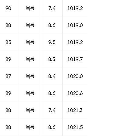
90
북동
7.4
1019.2
88
북동
8.6
1019.0
85
북동
9.5
1019.2
89
북동
8.3
1019.7
87
북동
8.4
1020.0
89
북동
8.6
1020.6
88
북동
7.4
1021.3
88
북동
8.6
1021.5