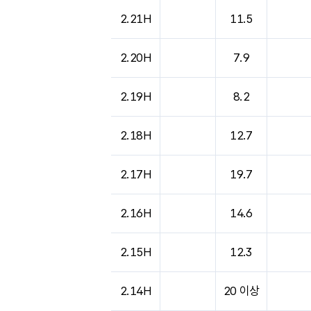
2.21H
11.5
2.20H
7.9
2.19H
8.2
2.18H
12.7
2.17H
19.7
2.16H
14.6
2.15H
12.3
2.14H
20 이상