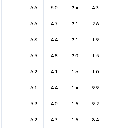
바람, 기압등을 안내한 표입니다.
6.6
5.0
2.4
4.3
6.6
4.7
2.1
2.6
6.8
4.4
2.1
1.9
6.5
4.8
2.0
1.5
6.2
4.1
1.6
1.0
6.1
4.4
1.4
9.9
5.9
4.0
1.5
9.2
6.2
4.3
1.5
8.4