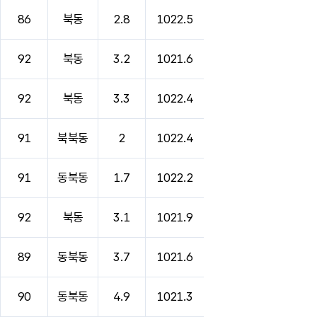
86
북동
2.8
1022.5
92
북동
3.2
1021.6
92
북동
3.3
1022.4
91
북북동
2
1022.4
91
동북동
1.7
1022.2
92
북동
3.1
1021.9
89
동북동
3.7
1021.6
90
동북동
4.9
1021.3