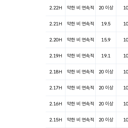
2.22H
약한 비 연속적
20 이상
1
2.21H
약한 비 연속적
19.5
1
2.20H
약한 비 연속적
15.9
1
2.19H
약한 비 연속적
19.1
1
2.18H
약한 비 연속적
20 이상
1
2.17H
약한 비 연속적
20 이상
1
2.16H
약한 비 연속적
20 이상
1
2.15H
약한 비 연속적
20 이상
1