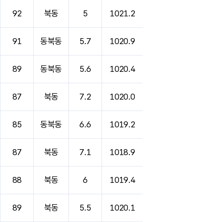
92
북동
5
1021.2
91
동북동
5.7
1020.9
89
동북동
5.6
1020.4
87
북동
7.2
1020.0
85
동북동
6.6
1019.2
87
북동
7.1
1018.9
88
북동
6
1019.4
89
북동
5.5
1020.1