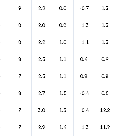
바람, 기압등을 안내한 표입니다.
9
2.2
0.0
-0.7
1.3
0
8
2.0
0.8
-1.3
1.3
0
8
2.2
1.0
-1.1
1.3
0
8
2.5
1.1
0.4
0.9
0
7
2.5
1.1
0.8
0.8
0
8
2.7
1.5
-0.4
0.5
0
7
3.0
1.3
-0.4
12.2
0
7
2.9
1.4
-1.3
11.9