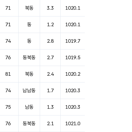
71
북동
3.3
1020.1
71
동
1.2
1020.1
74
동
2.8
1019.7
76
동북동
2.7
1019.5
81
북동
2.4
1020.2
74
남남동
1.7
1020.3
75
남동
1.3
1020.3
76
동북동
2.1
1021.0