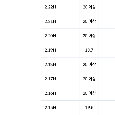
2.22H
20 이상
2.21H
20 이상
2.20H
20 이상
2.19H
19.7
2.18H
20 이상
2.17H
20 이상
2.16H
20 이상
2.15H
19.5