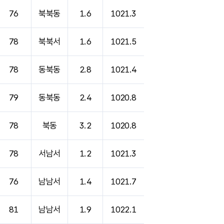
76
북북동
1.6
1021.3
78
북북서
1.6
1021.5
78
동북동
2.8
1021.4
79
동북동
2.4
1020.8
78
북동
3.2
1020.8
78
서남서
1.2
1021.3
76
남남서
1.4
1021.7
81
남남서
1.9
1022.1