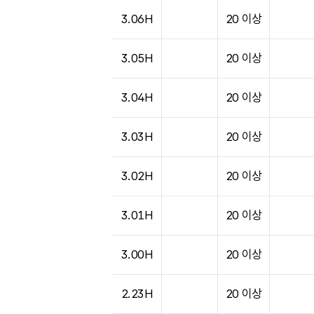
도시별 기상실황표로 지점, 날씨, 기온, 강수, 
3.06H
20 이상
3.05H
20 이상
3.04H
20 이상
3.03H
20 이상
3.02H
20 이상
3.01H
20 이상
3.00H
20 이상
2.23H
20 이상