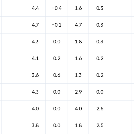
바람, 기압등을 안내한 표입니다.
4.4
-0.4
1.6
0.3
4.7
-0.1
4.7
0.3
4.3
0.0
1.8
0.3
4.1
0.2
1.6
0.2
3.6
0.6
1.3
0.2
4.3
0.0
2.9
0.0
4.0
0.0
4.0
2.5
3.8
0.0
1.8
2.5