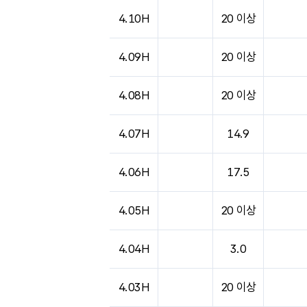
도시별 기상실황표로 지점, 날씨, 기온, 강수, 
4.10H
20 이상
4.09H
20 이상
4.08H
20 이상
4.07H
14.9
4.06H
17.5
4.05H
20 이상
4.04H
3.0
4.03H
20 이상