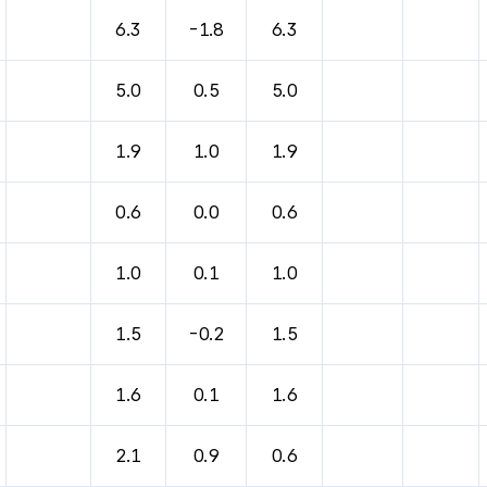
바람, 기압등을 안내한 표입니다.
6.3
-1.8
6.3
5.0
0.5
5.0
1.9
1.0
1.9
0.6
0.0
0.6
1.0
0.1
1.0
1.5
-0.2
1.5
1.6
0.1
1.6
2.1
0.9
0.6