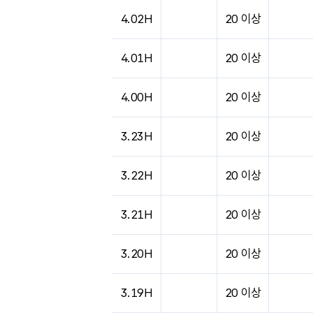
4.02H
20 이상
4.01H
20 이상
4.00H
20 이상
3.23H
20 이상
3.22H
20 이상
3.21H
20 이상
3.20H
20 이상
3.19H
20 이상