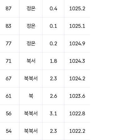
87
정온
0.4
1025.2
83
정온
0.1
1025.1
77
정온
0.2
1024.9
71
북서
1.8
1024.3
67
북북서
2.3
1024.2
61
북
2.6
1023.6
56
북북서
3.1
1022.8
54
북북서
2.3
1022.2