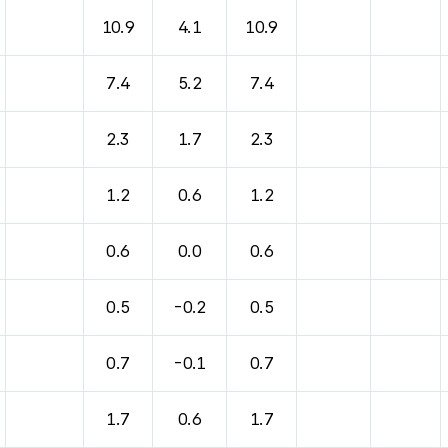
바람, 기압등을 안내한 표입니다.
10.9
4.1
10.9
7.4
5.2
7.4
2.3
1.7
2.3
1.2
0.6
1.2
0.6
0.0
0.6
0.5
-0.2
0.5
0.7
-0.1
0.7
1.7
0.6
1.7