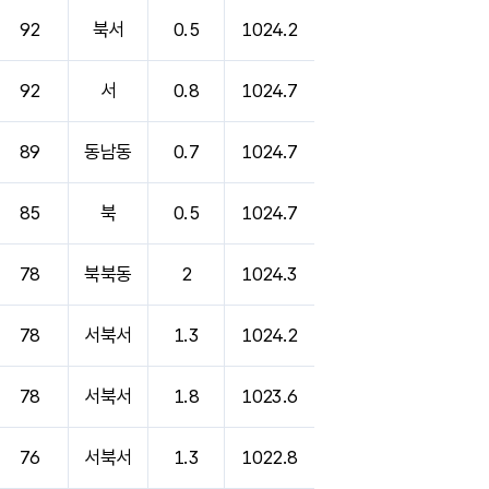
92
북서
0.5
1024.2
92
서
0.8
1024.7
89
동남동
0.7
1024.7
85
북
0.5
1024.7
78
북북동
2
1024.3
78
서북서
1.3
1024.2
78
서북서
1.8
1023.6
76
서북서
1.3
1022.8