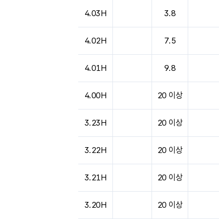
4.03H
3.8
4.02H
7.5
4.01H
9.8
4.00H
20 이상
3.23H
20 이상
3.22H
20 이상
3.21H
20 이상
3.20H
20 이상