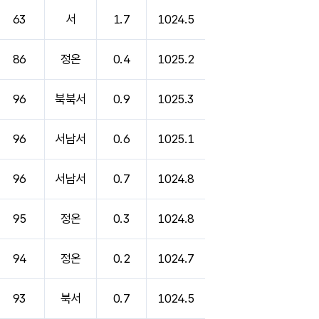
63
서
1.7
1024.5
86
정온
0.4
1025.2
96
북북서
0.9
1025.3
96
서남서
0.6
1025.1
96
서남서
0.7
1024.8
95
정온
0.3
1024.8
94
정온
0.2
1024.7
93
북서
0.7
1024.5