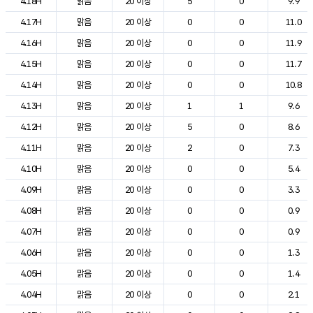
4.18H
맑음
20 이상
5
0
9.9
4.17H
맑음
20 이상
0
0
11.0
4.16H
맑음
20 이상
0
0
11.9
4.15H
맑음
20 이상
0
0
11.7
4.14H
맑음
20 이상
0
0
10.8
4.13H
맑음
20 이상
1
1
9.6
4.12H
맑음
20 이상
5
0
8.6
4.11H
맑음
20 이상
2
0
7.3
4.10H
맑음
20 이상
0
0
5.4
4.09H
맑음
20 이상
0
0
3.3
4.08H
맑음
20 이상
0
0
0.9
4.07H
맑음
20 이상
0
0
0.9
4.06H
맑음
20 이상
0
0
1.3
4.05H
맑음
20 이상
0
0
1.4
4.04H
맑음
20 이상
0
0
2.1