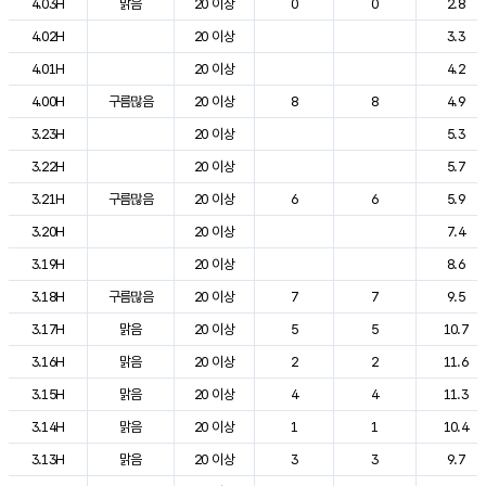
4.03H
맑음
20 이상
0
0
2.8
4.02H
20 이상
3.3
4.01H
20 이상
4.2
4.00H
구름많음
20 이상
8
8
4.9
3.23H
20 이상
5.3
3.22H
20 이상
5.7
3.21H
구름많음
20 이상
6
6
5.9
3.20H
20 이상
7.4
3.19H
20 이상
8.6
3.18H
구름많음
20 이상
7
7
9.5
3.17H
맑음
20 이상
5
5
10.7
3.16H
맑음
20 이상
2
2
11.6
3.15H
맑음
20 이상
4
4
11.3
3.14H
맑음
20 이상
1
1
10.4
3.13H
맑음
20 이상
3
3
9.7