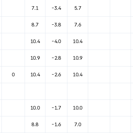
바람, 기압등을 안내한 표입니다.
7.1
-3.4
5.7
8.7
-3.8
7.6
10.4
-4.0
10.4
10.9
-2.8
10.9
0
10.4
-2.6
10.4
10.0
-1.7
10.0
8.8
-1.6
7.0