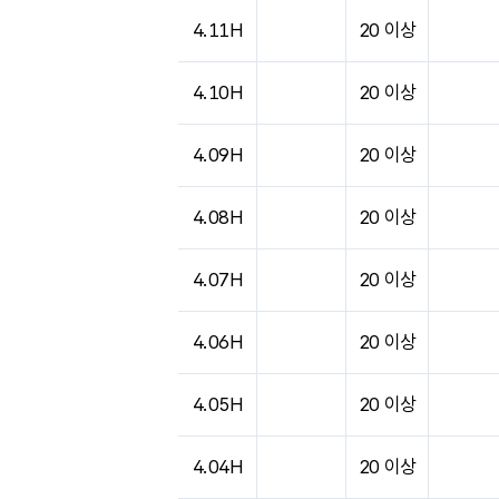
4.11H
20 이상
4.10H
20 이상
4.09H
20 이상
4.08H
20 이상
4.07H
20 이상
4.06H
20 이상
4.05H
20 이상
4.04H
20 이상