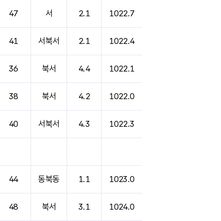
47
서
2.1
1022.7
41
서북서
2.1
1022.4
36
북서
4.4
1022.1
38
북서
4.2
1022.0
40
서북서
4.3
1022.3
44
동북동
1.1
1023.0
48
북서
3.1
1024.0