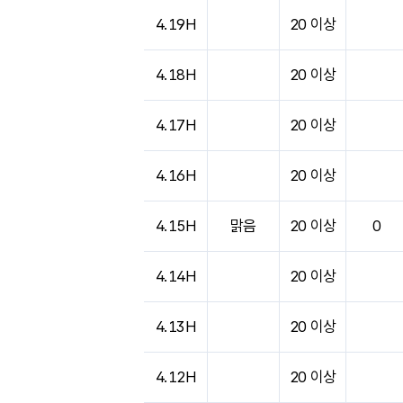
도시별 기상실황표로 지점, 날씨, 기온, 강수, 
4.19H
20 이상
4.18H
20 이상
4.17H
20 이상
4.16H
20 이상
4.15H
맑음
20 이상
0
4.14H
20 이상
4.13H
20 이상
4.12H
20 이상