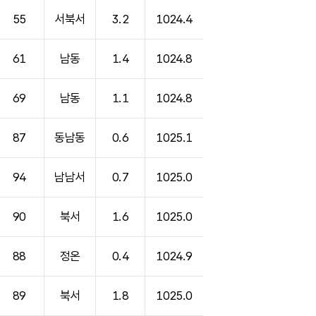
55
서북서
3.2
1024.4
61
남동
1.4
1024.8
69
남동
1.1
1024.8
87
동남동
0.6
1025.1
94
남남서
0.7
1025.0
90
북서
1.6
1025.0
88
정온
0.4
1024.9
89
북서
1.8
1025.0