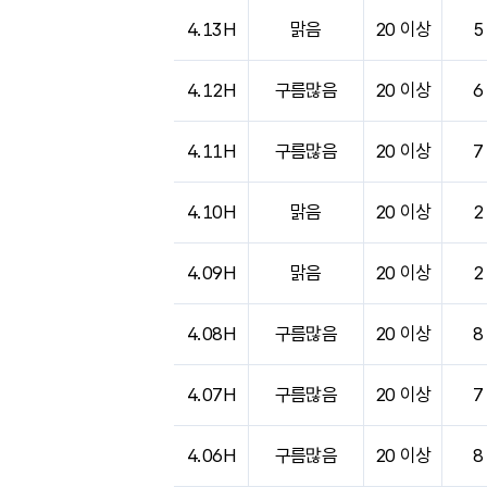
4.13H
맑음
20 이상
5
4.12H
구름많음
20 이상
6
4.11H
구름많음
20 이상
7
4.10H
맑음
20 이상
2
4.09H
맑음
20 이상
2
4.08H
구름많음
20 이상
8
4.07H
구름많음
20 이상
7
4.06H
구름많음
20 이상
8