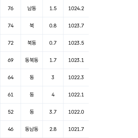
76
남동
1.5
1024.2
74
북
0.8
1023.7
72
북동
0.7
1023.5
69
동북동
1.7
1023.1
64
동
3
1022.3
61
동
4
1022.1
52
동
3.7
1022.0
46
동남동
2.8
1021.7