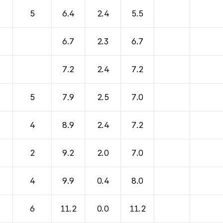
바람, 기압등을 안내한 표입니다.
5
6.4
2.4
5.5
6.7
2.3
6.7
7.2
2.4
7.2
5
7.9
2.5
7.0
4
8.9
2.4
7.2
2
9.2
2.0
7.0
4
9.9
0.4
8.0
6
11.2
0.0
11.2