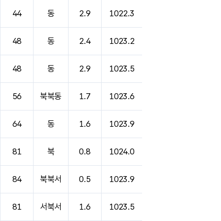
44
동
2.9
1022.3
48
동
2.4
1023.2
48
동
2.9
1023.5
56
북북동
1.7
1023.6
64
동
1.6
1023.9
81
북
0.8
1024.0
84
북북서
0.5
1023.9
81
서북서
1.6
1023.5