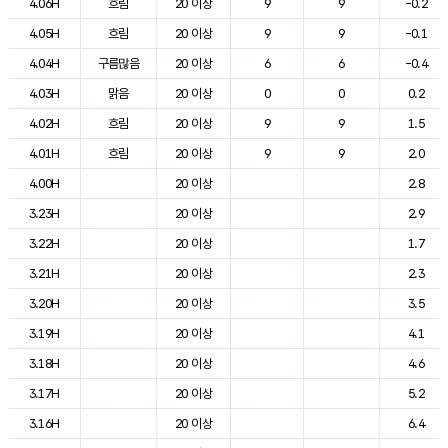
4.06H
흐림
20 이상
9
9
-0.2
4.05H
흐림
20 이상
9
9
-0.1
4.04H
구름많음
20 이상
6
6
-0.4
4.03H
맑음
20 이상
0
0
0.2
4.02H
흐림
20 이상
9
9
1.5
4.01H
흐림
20 이상
9
9
2.0
4.00H
20 이상
2.8
3.23H
20 이상
2.9
3.22H
20 이상
1.7
3.21H
20 이상
2.3
3.20H
20 이상
3.5
3.19H
20 이상
4.1
3.18H
20 이상
4.6
3.17H
20 이상
5.2
3.16H
20 이상
6.4