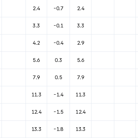
바람, 기압등을 안내한 표입니다.
2.4
-0.7
2.4
3.3
-0.1
3.3
4.2
-0.4
2.9
5.6
0.3
5.6
7.9
0.5
7.9
11.3
-1.4
11.3
12.4
-1.5
12.4
13.3
-1.8
13.3