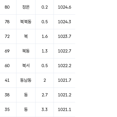
80
정온
0.2
1024.6
78
북북동
0.5
1024.3
72
북
1.6
1023.7
69
북동
1.3
1022.7
60
북서
0.5
1022.2
41
동남동
2
1021.7
38
동
2.7
1021.2
35
동
3.3
1021.1