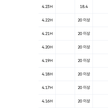
도시별 기상실황표로 지점, 날씨, 기온, 강수, 
4.23H
18.4
4.22H
20 이상
4.21H
20 이상
4.20H
20 이상
4.19H
20 이상
4.18H
20 이상
4.17H
20 이상
4.16H
20 이상