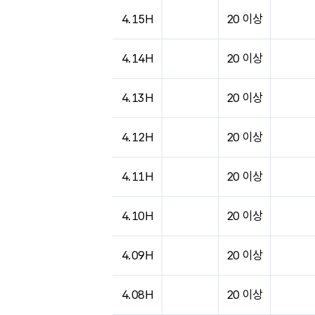
4.15H
20 이상
4.14H
20 이상
4.13H
20 이상
4.12H
20 이상
4.11H
20 이상
4.10H
20 이상
4.09H
20 이상
4.08H
20 이상