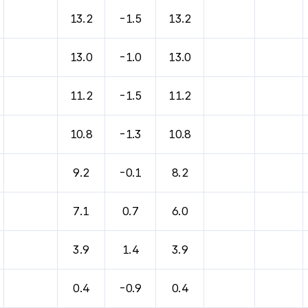
13.2
-1.5
13.2
13.0
-1.0
13.0
11.2
-1.5
11.2
10.8
-1.3
10.8
9.2
-0.1
8.2
7.1
0.7
6.0
3.9
1.4
3.9
0.4
-0.9
0.4