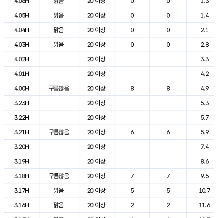
4.06H
맑음
20 이상
0
0
1.3
4.05H
맑음
20 이상
0
0
1.4
4.04H
맑음
20 이상
0
0
2.1
4.03H
맑음
20 이상
0
0
2.8
4.02H
20 이상
3.3
4.01H
20 이상
4.2
4.00H
구름많음
20 이상
8
8
4.9
3.23H
20 이상
5.3
3.22H
20 이상
5.7
3.21H
구름많음
20 이상
6
6
5.9
3.20H
20 이상
7.4
3.19H
20 이상
8.6
3.18H
구름많음
20 이상
7
7
9.5
3.17H
맑음
20 이상
5
5
10.7
3.16H
맑음
20 이상
2
2
11.6