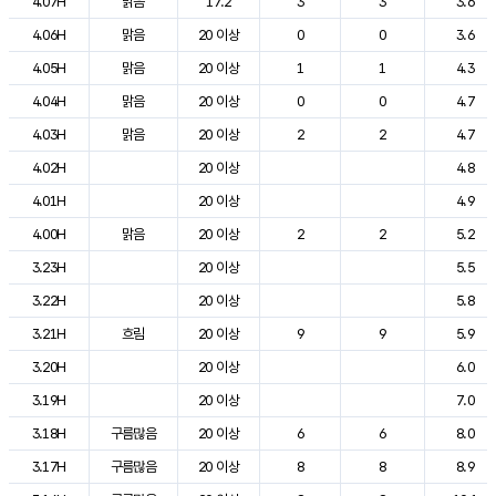
4.07H
맑음
17.2
3
3
3.6
4.06H
맑음
20 이상
0
0
3.6
4.05H
맑음
20 이상
1
1
4.3
4.04H
맑음
20 이상
0
0
4.7
4.03H
맑음
20 이상
2
2
4.7
4.02H
20 이상
4.8
4.01H
20 이상
4.9
4.00H
맑음
20 이상
2
2
5.2
3.23H
20 이상
5.5
3.22H
20 이상
5.8
3.21H
흐림
20 이상
9
9
5.9
3.20H
20 이상
6.0
3.19H
20 이상
7.0
3.18H
구름많음
20 이상
6
6
8.0
3.17H
구름많음
20 이상
8
8
8.9