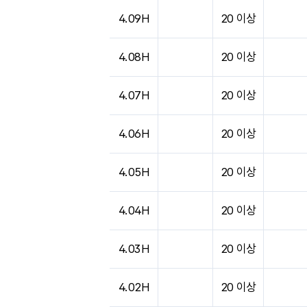
도시별 기상실황표로 지점, 날씨, 기온, 강수, 
4.09H
20 이상
4.08H
20 이상
4.07H
20 이상
4.06H
20 이상
4.05H
20 이상
4.04H
20 이상
4.03H
20 이상
4.02H
20 이상