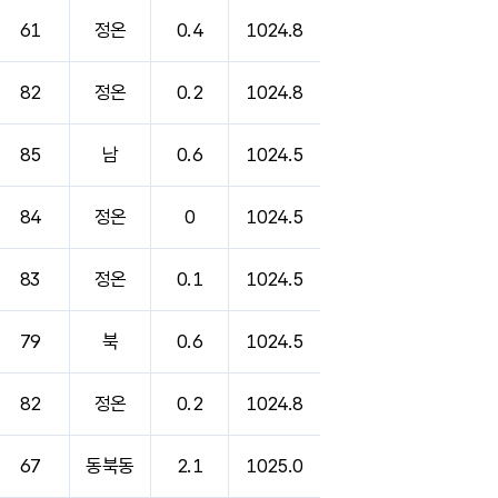
61
정온
0.4
1024.8
82
정온
0.2
1024.8
85
남
0.6
1024.5
84
정온
0
1024.5
83
정온
0.1
1024.5
79
북
0.6
1024.5
82
정온
0.2
1024.8
67
동북동
2.1
1025.0