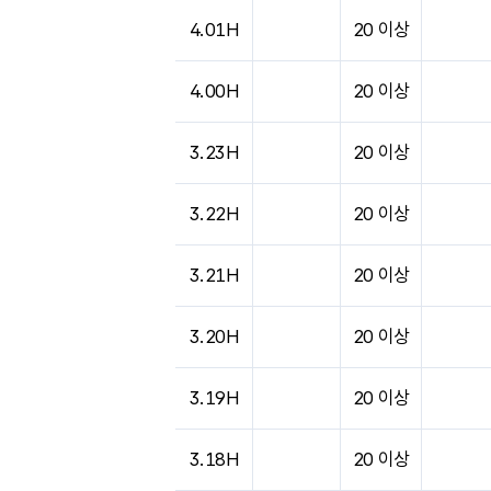
4.01H
20 이상
4.00H
20 이상
3.23H
20 이상
3.22H
20 이상
3.21H
20 이상
3.20H
20 이상
3.19H
20 이상
3.18H
20 이상