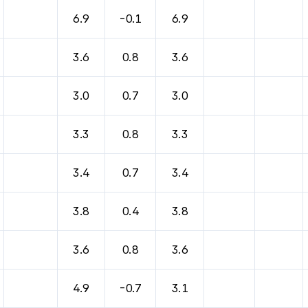
바람, 기압등을 안내한 표입니다.
6.9
-0.1
6.9
3.6
0.8
3.6
3.0
0.7
3.0
3.3
0.8
3.3
3.4
0.7
3.4
3.8
0.4
3.8
3.6
0.8
3.6
4.9
-0.7
3.1