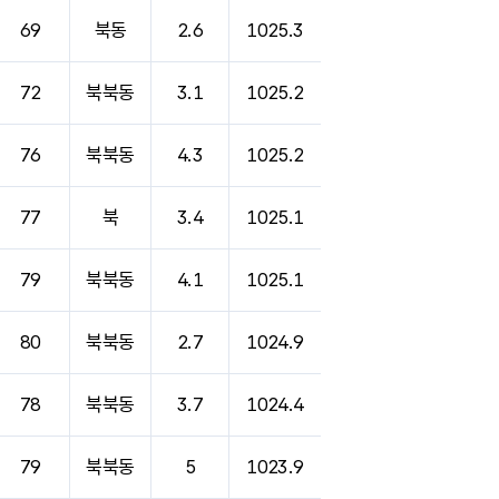
69
북동
2.6
1025.3
72
북북동
3.1
1025.2
76
북북동
4.3
1025.2
77
북
3.4
1025.1
79
북북동
4.1
1025.1
80
북북동
2.7
1024.9
78
북북동
3.7
1024.4
79
북북동
5
1023.9