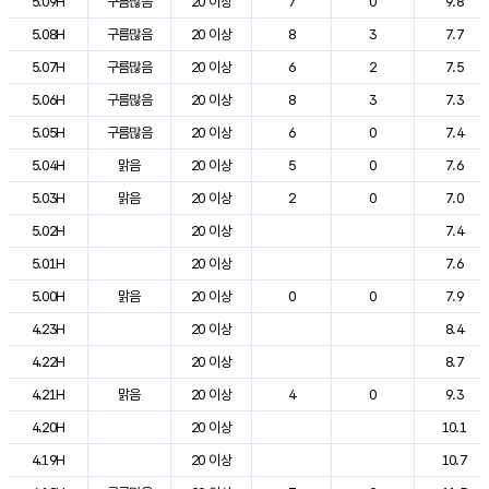
5.09H
구름많음
20 이상
7
0
9.8
5.08H
구름많음
20 이상
8
3
7.7
5.07H
구름많음
20 이상
6
2
7.5
5.06H
구름많음
20 이상
8
3
7.3
5.05H
구름많음
20 이상
6
0
7.4
5.04H
맑음
20 이상
5
0
7.6
5.03H
맑음
20 이상
2
0
7.0
5.02H
20 이상
7.4
5.01H
20 이상
7.6
5.00H
맑음
20 이상
0
0
7.9
4.23H
20 이상
8.4
4.22H
20 이상
8.7
4.21H
맑음
20 이상
4
0
9.3
4.20H
20 이상
10.1
4.19H
20 이상
10.7