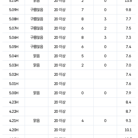
5.10H
맑음
20 이상
2
0
13.6
5.09H
구름많음
20 이상
7
0
9.8
5.08H
구름많음
20 이상
8
3
7.7
5.07H
구름많음
20 이상
6
2
7.5
5.06H
구름많음
20 이상
8
3
7.3
5.05H
구름많음
20 이상
6
0
7.4
5.04H
맑음
20 이상
5
0
7.6
5.03H
맑음
20 이상
2
0
7.0
5.02H
20 이상
7.4
5.01H
20 이상
7.6
5.00H
맑음
20 이상
0
0
7.9
4.23H
20 이상
8.4
4.22H
20 이상
8.7
4.21H
맑음
20 이상
4
0
9.3
4.20H
20 이상
10.1