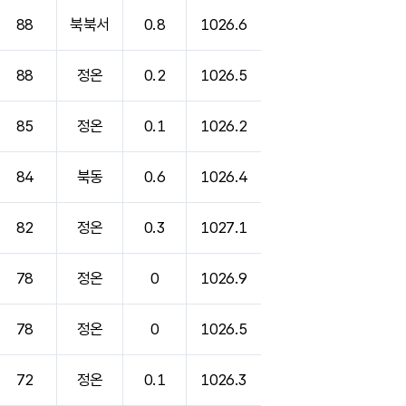
88
북북서
0.8
1026.6
88
정온
0.2
1026.5
85
정온
0.1
1026.2
84
북동
0.6
1026.4
82
정온
0.3
1027.1
78
정온
0
1026.9
78
정온
0
1026.5
72
정온
0.1
1026.3