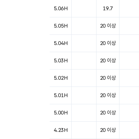
5.06H
19.7
5.05H
20 이상
5.04H
20 이상
5.03H
20 이상
5.02H
20 이상
5.01H
20 이상
5.00H
20 이상
4.23H
20 이상