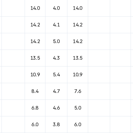
바람, 기압등을 안내한 표입니다.
14.0
4.0
14.0
14.2
4.1
14.2
14.2
5.0
14.2
13.5
4.3
13.5
10.9
5.4
10.9
8.4
4.7
7.6
6.8
4.6
5.0
6.0
3.8
6.0