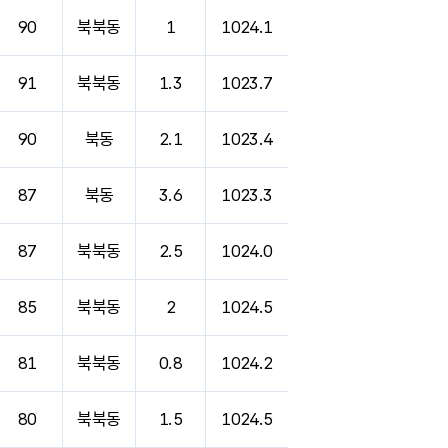
90
북북동
1
1024.1
91
북북동
1.3
1023.7
90
북동
2.1
1023.4
87
북동
3.6
1023.3
87
북북동
2.5
1024.0
85
북북동
2
1024.5
81
북북동
0.8
1024.2
80
북북동
1.5
1024.5