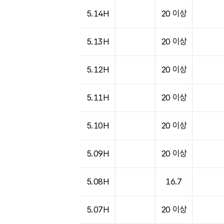
도시별 기상실황표로 지점, 날씨, 기온, 강수, 
5.14H
20 이상
5.13H
20 이상
5.12H
20 이상
5.11H
20 이상
5.10H
20 이상
5.09H
20 이상
5.08H
16.7
5.07H
20 이상