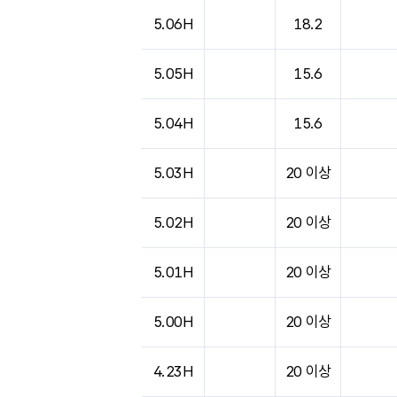
5.06H
18.2
5.05H
15.6
5.04H
15.6
5.03H
20 이상
5.02H
20 이상
5.01H
20 이상
5.00H
20 이상
4.23H
20 이상