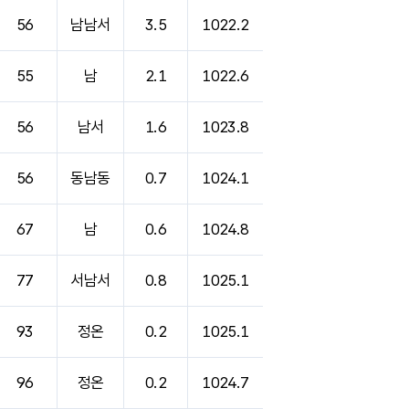
56
남남서
3.5
1022.2
55
남
2.1
1022.6
56
남서
1.6
1023.8
56
동남동
0.7
1024.1
67
남
0.6
1024.8
77
서남서
0.8
1025.1
93
정온
0.2
1025.1
96
정온
0.2
1024.7