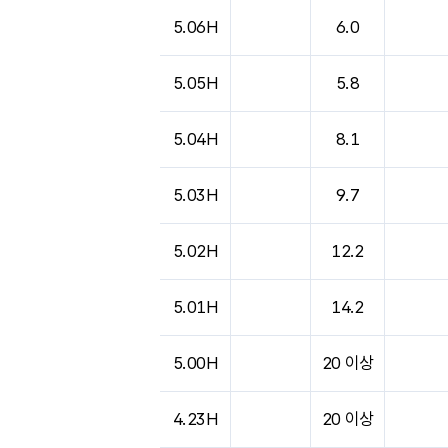
5.06H
6.0
5.05H
5.8
5.04H
8.1
5.03H
9.7
5.02H
12.2
5.01H
14.2
5.00H
20 이상
4.23H
20 이상