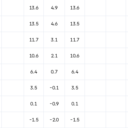
바람, 기압등을 안내한 표입니다.
13.6
4.9
13.6
13.5
4.6
13.5
11.7
3.1
11.7
10.6
2.1
10.6
6.4
0.7
6.4
3.5
-0.1
3.5
0.1
-0.9
0.1
-1.5
-2.0
-1.5