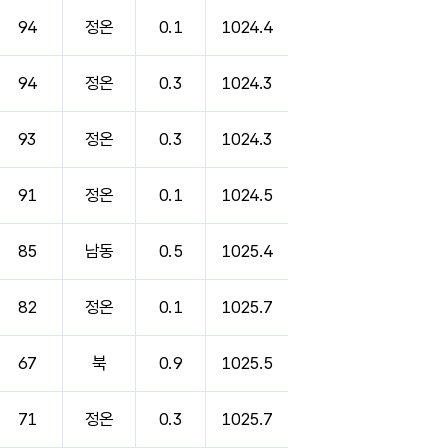
94
정온
0.1
1024.4
94
정온
0.3
1024.3
93
정온
0.3
1024.3
91
정온
0.1
1024.5
85
남동
0.5
1025.4
82
정온
0.1
1025.7
67
북
0.9
1025.5
71
정온
0.3
1025.7