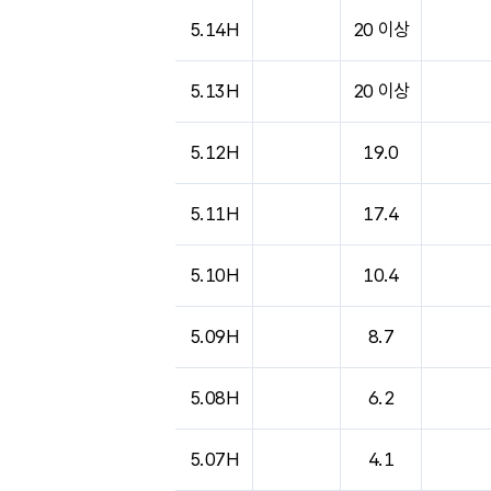
도시별 기상실황표로 지점, 날씨, 기온, 강수, 
5.14H
20 이상
5.13H
20 이상
5.12H
19.0
5.11H
17.4
5.10H
10.4
5.09H
8.7
5.08H
6.2
5.07H
4.1