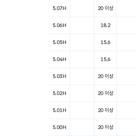
5.07H
20 이상
5.06H
18.2
5.05H
15.6
5.04H
15.6
5.03H
20 이상
5.02H
20 이상
5.01H
20 이상
5.00H
20 이상