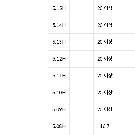
도시별 기상실황표로 지점, 날씨, 기온, 강수, 
5.15H
20 이상
5.14H
20 이상
5.13H
20 이상
5.12H
20 이상
5.11H
20 이상
5.10H
20 이상
5.09H
20 이상
5.08H
16.7