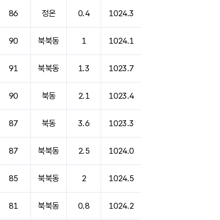
86
정온
0.4
1024.3
90
북북동
1
1024.1
91
북북동
1.3
1023.7
90
북동
2.1
1023.4
87
북동
3.6
1023.3
87
북북동
2.5
1024.0
85
북북동
2
1024.5
81
북북동
0.8
1024.2