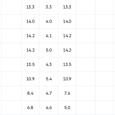
바람, 기압등을 안내한 표입니다.
13.3
3.3
13.3
14.0
4.0
14.0
14.2
4.1
14.2
14.2
5.0
14.2
13.5
4.3
13.5
10.9
5.4
10.9
8.4
4.7
7.6
6.8
4.6
5.0