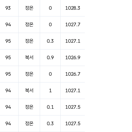
93
정온
0
1028.3
94
정온
0
1027.7
95
정온
0.3
1027.1
95
북서
0.9
1026.9
95
정온
0
1026.7
94
북서
1
1027.1
94
정온
0.1
1027.5
94
정온
0.3
1027.5