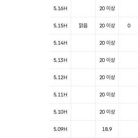
도시별 기상실황표로 지점, 날씨, 기온, 강수, 
5.16H
20 이상
5.15H
맑음
20 이상
0
5.14H
20 이상
5.13H
20 이상
5.12H
20 이상
5.11H
20 이상
5.10H
20 이상
5.09H
18.9