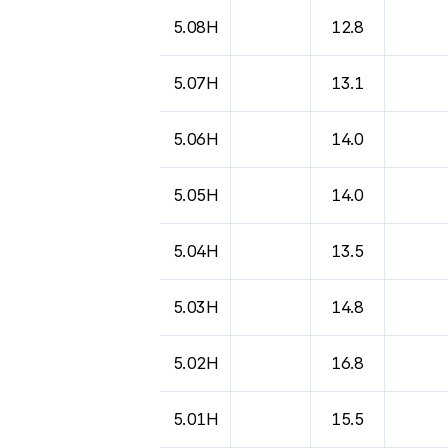
5.08H
12.8
5.07H
13.1
5.06H
14.0
5.05H
14.0
5.04H
13.5
5.03H
14.8
5.02H
16.8
5.01H
15.5