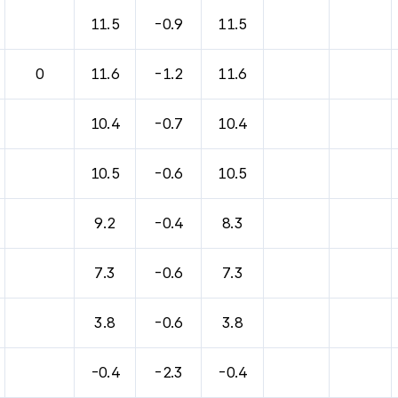
바람, 기압등을 안내한 표입니다.
11.5
-0.9
11.5
0
11.6
-1.2
11.6
10.4
-0.7
10.4
10.5
-0.6
10.5
9.2
-0.4
8.3
7.3
-0.6
7.3
3.8
-0.6
3.8
-0.4
-2.3
-0.4