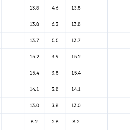
바람, 기압등을 안내한 표입니다.
13.8
4.6
13.8
13.8
6.3
13.8
13.7
5.5
13.7
15.2
3.9
15.2
15.4
3.8
15.4
14.1
3.8
14.1
13.0
3.8
13.0
8.2
2.8
8.2