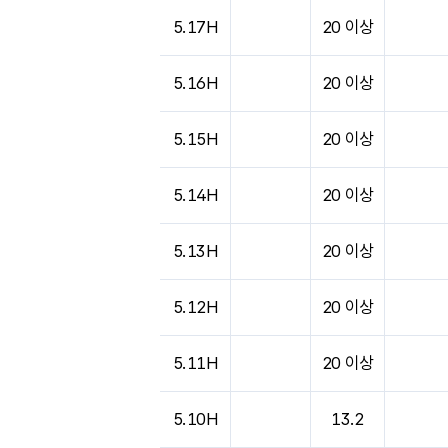
도시별 기상실황표로 지점, 날씨, 기온, 강수, 
5.17H
20 이상
5.16H
20 이상
5.15H
20 이상
5.14H
20 이상
5.13H
20 이상
5.12H
20 이상
5.11H
20 이상
5.10H
13.2