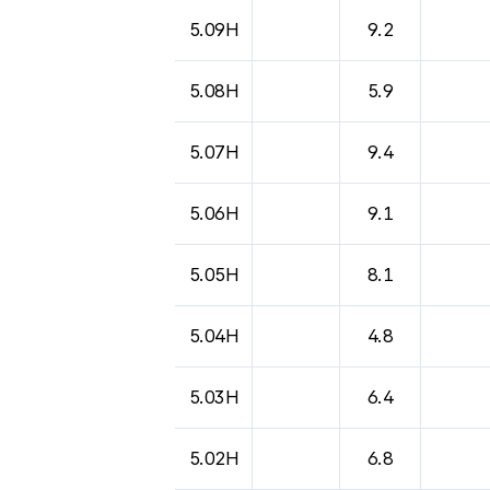
5.09H
9.2
5.08H
5.9
5.07H
9.4
5.06H
9.1
5.05H
8.1
5.04H
4.8
5.03H
6.4
5.02H
6.8