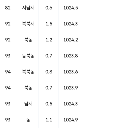
82
서남서
0.6
1024.5
92
북북서
1.5
1024.3
92
북동
1.2
1024.2
93
동북동
0.7
1023.8
94
북북동
0.8
1023.6
94
북동
0.7
1023.9
93
남서
0.5
1024.3
93
동
1.1
1024.9