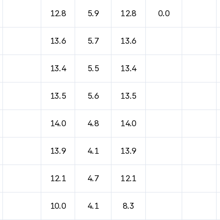
바람, 기압등을 안내한 표입니다.
12.8
5.9
12.8
0.0
13.6
5.7
13.6
13.4
5.5
13.4
13.5
5.6
13.5
14.0
4.8
14.0
13.9
4.1
13.9
12.1
4.7
12.1
10.0
4.1
8.3