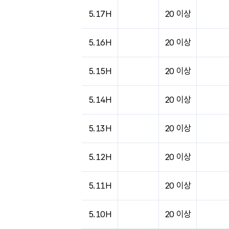
도시별 기상실황표로 지점, 날씨, 기온, 강수, 
5.17H
20 이상
5.16H
20 이상
5.15H
20 이상
5.14H
20 이상
5.13H
20 이상
5.12H
20 이상
5.11H
20 이상
5.10H
20 이상