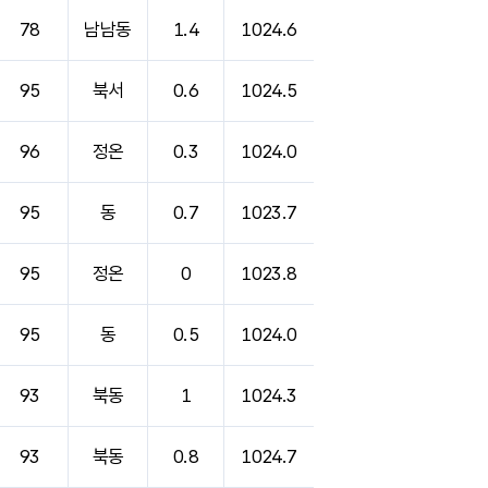
78
남남동
1.4
1024.6
95
북서
0.6
1024.5
96
정온
0.3
1024.0
95
동
0.7
1023.7
95
정온
0
1023.8
95
동
0.5
1024.0
93
북동
1
1024.3
93
북동
0.8
1024.7