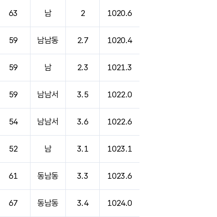
63
남
2
1020.6
59
남남동
2.7
1020.4
59
남
2.3
1021.3
59
남남서
3.5
1022.0
54
남남서
3.6
1022.6
52
남
3.1
1023.1
61
동남동
3.3
1023.6
67
동남동
3.4
1024.0