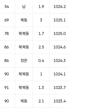
54
남
1.9
1024.2
69
북동
3
1025.1
78
북북동
1.7
1025.0
86
북북동
2.5
1024.6
86
정온
0.4
1024.3
90
북북동
1
1024.1
91
북북동
1.3
1023.7
90
북동
2.1
1023.4