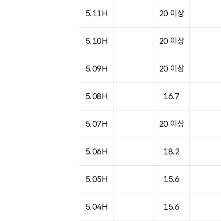
5.11H
20 이상
5.10H
20 이상
5.09H
20 이상
5.08H
16.7
5.07H
20 이상
5.06H
18.2
5.05H
15.6
5.04H
15.6