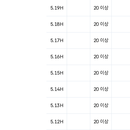
도시별 기상실황표로 지점, 날씨, 기온, 강수, 
5.19H
20 이상
5.18H
20 이상
5.17H
20 이상
5.16H
20 이상
5.15H
20 이상
5.14H
20 이상
5.13H
20 이상
5.12H
20 이상