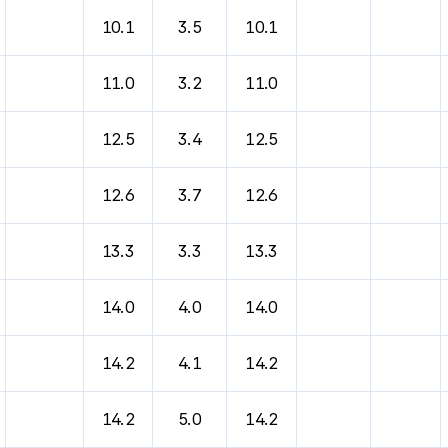
바람, 기압등을 안내한 표입니다.
10.1
3.5
10.1
11.0
3.2
11.0
12.5
3.4
12.5
12.6
3.7
12.6
13.3
3.3
13.3
14.0
4.0
14.0
14.2
4.1
14.2
14.2
5.0
14.2