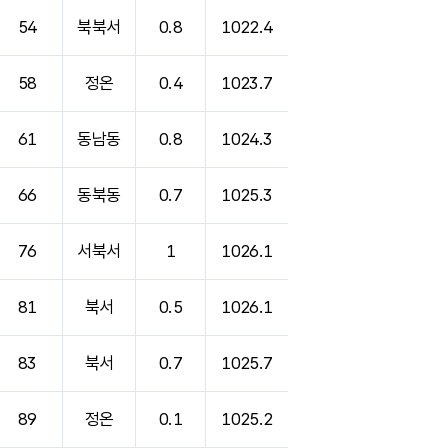
54
북북서
0.8
1022.4
58
정온
0.4
1023.7
61
동남동
0.8
1024.3
66
동북동
0.7
1025.3
76
서북서
1
1026.1
81
북서
0.5
1026.1
83
북서
0.7
1025.7
89
정온
0.1
1025.2