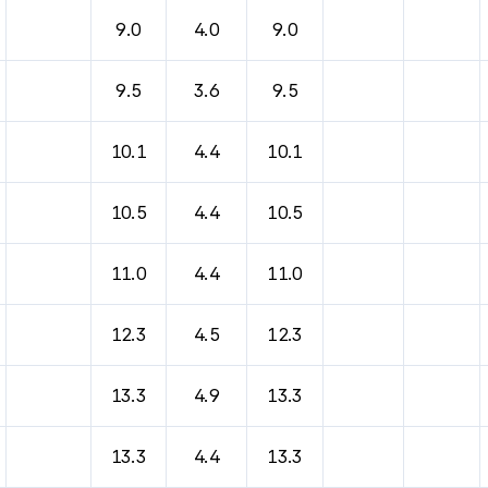
바람, 기압등을 안내한 표입니다.
9.0
4.0
9.0
9.5
3.6
9.5
10.1
4.4
10.1
10.5
4.4
10.5
11.0
4.4
11.0
12.3
4.5
12.3
13.3
4.9
13.3
13.3
4.4
13.3