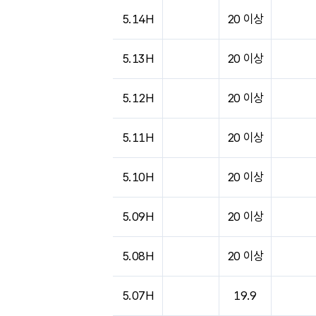
5.14H
20 이상
5.13H
20 이상
5.12H
20 이상
5.11H
20 이상
5.10H
20 이상
5.09H
20 이상
5.08H
20 이상
5.07H
19.9