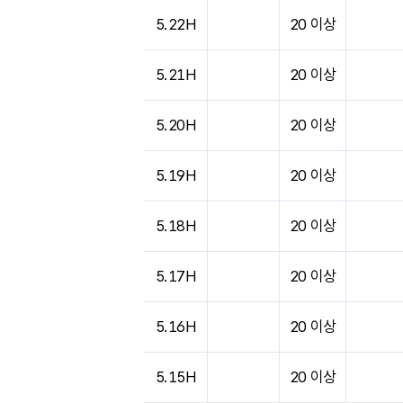
도시별 기상실황표로 지점, 날씨, 기온, 강수, 
5.22H
20 이상
5.21H
20 이상
5.20H
20 이상
5.19H
20 이상
5.18H
20 이상
5.17H
20 이상
5.16H
20 이상
5.15H
20 이상