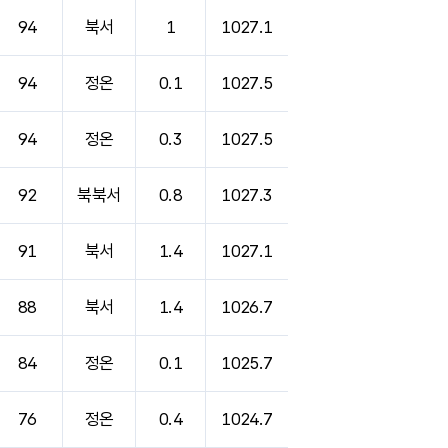
94
북서
1
1027.1
94
정온
0.1
1027.5
94
정온
0.3
1027.5
92
북북서
0.8
1027.3
91
북서
1.4
1027.1
88
북서
1.4
1026.7
84
정온
0.1
1025.7
76
정온
0.4
1024.7