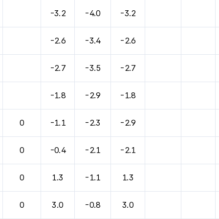
바람, 기압등을 안내한 표입니다.
-3.2
-4.0
-3.2
-2.6
-3.4
-2.6
-2.7
-3.5
-2.7
-1.8
-2.9
-1.8
0
-1.1
-2.3
-2.9
0
-0.4
-2.1
-2.1
0
1.3
-1.1
1.3
0
3.0
-0.8
3.0