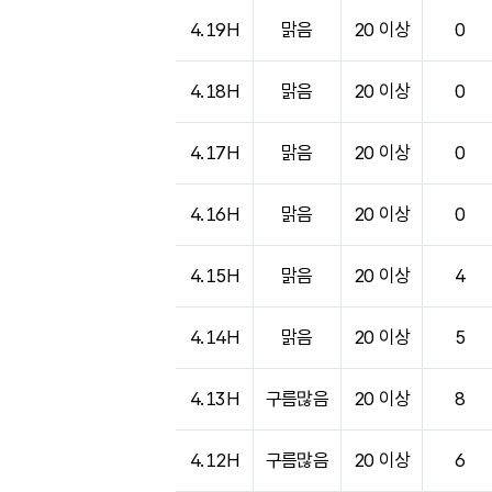
4.19H
맑음
20 이상
0
4.18H
맑음
20 이상
0
4.17H
맑음
20 이상
0
4.16H
맑음
20 이상
0
4.15H
맑음
20 이상
4
4.14H
맑음
20 이상
5
4.13H
구름많음
20 이상
8
4.12H
구름많음
20 이상
6