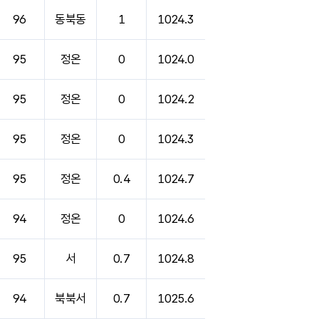
96
동북동
1
1024.3
95
정온
0
1024.0
95
정온
0
1024.2
95
정온
0
1024.3
95
정온
0.4
1024.7
94
정온
0
1024.6
95
서
0.7
1024.8
94
북북서
0.7
1025.6