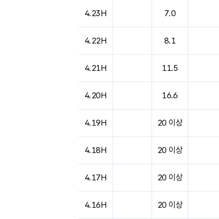
4.23H
7.0
4.22H
8.1
4.21H
11.5
4.20H
16.6
4.19H
20 이상
4.18H
20 이상
4.17H
20 이상
4.16H
20 이상