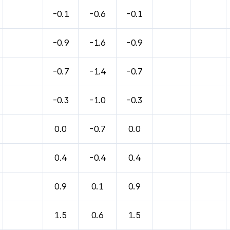
바람, 기압등을 안내한 표입니다.
-0.1
-0.6
-0.1
-0.9
-1.6
-0.9
-0.7
-1.4
-0.7
-0.3
-1.0
-0.3
0.0
-0.7
0.0
0.4
-0.4
0.4
0.9
0.1
0.9
1.5
0.6
1.5