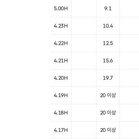
5.00H
9.1
4.23H
10.4
4.22H
12.5
4.21H
15.6
4.20H
19.7
4.19H
20 이상
4.18H
20 이상
4.17H
20 이상