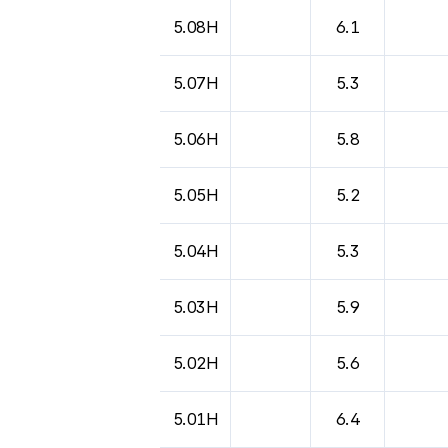
도시별 기상실황표로 지점, 날씨, 기온, 강수, 
5.08H
6.1
5.07H
5.3
5.06H
5.8
5.05H
5.2
5.04H
5.3
5.03H
5.9
5.02H
5.6
5.01H
6.4