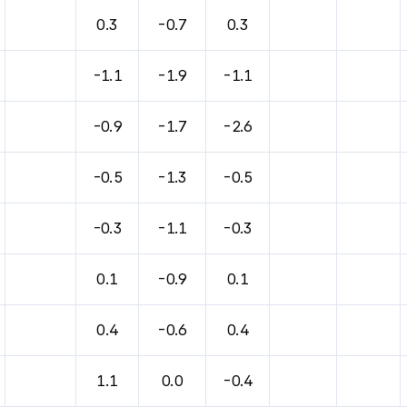
바람, 기압등을 안내한 표입니다.
0.3
-0.7
0.3
-1.1
-1.9
-1.1
-0.9
-1.7
-2.6
-0.5
-1.3
-0.5
-0.3
-1.1
-0.3
0.1
-0.9
0.1
0.4
-0.6
0.4
1.1
0.0
-0.4