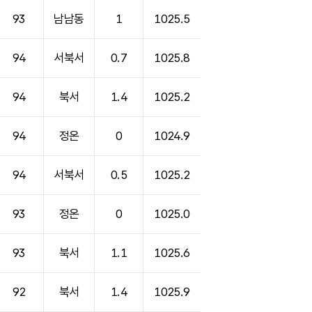
93
남남동
1
1025.5
94
서북서
0.7
1025.8
94
북서
1.4
1025.2
94
정온
0
1024.9
94
서북서
0.5
1025.2
93
정온
0
1025.0
93
북서
1.1
1025.6
92
북서
1.4
1025.9