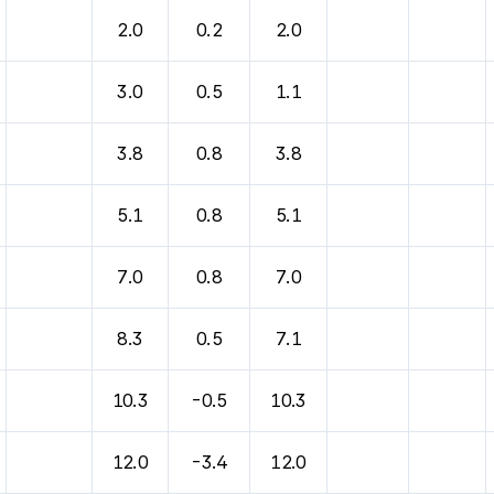
2.0
0.2
2.0
3.0
0.5
1.1
3.8
0.8
3.8
5.1
0.8
5.1
7.0
0.8
7.0
8.3
0.5
7.1
10.3
-0.5
10.3
12.0
-3.4
12.0