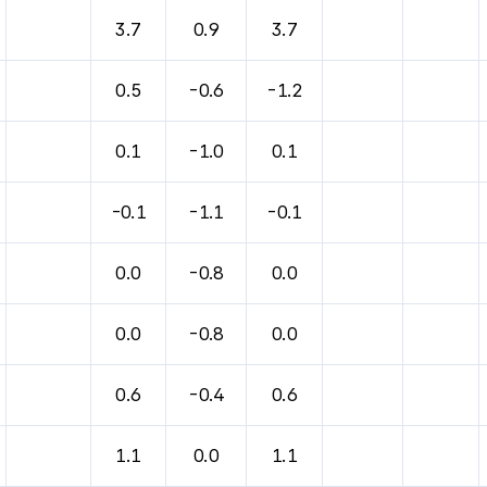
바람, 기압등을 안내한 표입니다.
3.7
0.9
3.7
0.5
-0.6
-1.2
0.1
-1.0
0.1
-0.1
-1.1
-0.1
0.0
-0.8
0.0
0.0
-0.8
0.0
0.6
-0.4
0.6
1.1
0.0
1.1