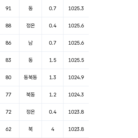
91
동
0.7
1025.3
88
정온
0.4
1025.6
86
남
0.7
1025.6
83
동
1.5
1025.5
80
동북동
1.3
1024.9
77
북동
1.2
1024.3
72
정온
0.4
1023.8
62
북
4
1023.8