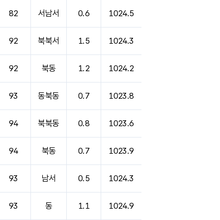
82
서남서
0.6
1024.5
92
북북서
1.5
1024.3
92
북동
1.2
1024.2
93
동북동
0.7
1023.8
94
북북동
0.8
1023.6
94
북동
0.7
1023.9
93
남서
0.5
1024.3
93
동
1.1
1024.9