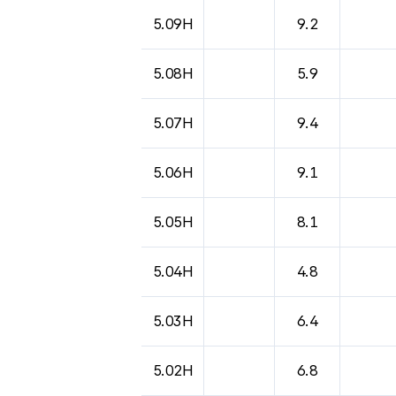
도시별 기상실황표로 지점, 날씨, 기온, 강수, 
5.09H
9.2
5.08H
5.9
5.07H
9.4
5.06H
9.1
5.05H
8.1
5.04H
4.8
5.03H
6.4
5.02H
6.8