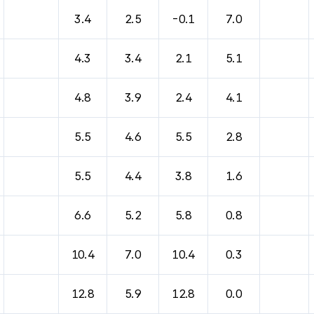
바람, 기압등을 안내한 표입니다.
3.4
2.5
-0.1
7.0
4.3
3.4
2.1
5.1
4.8
3.9
2.4
4.1
5.5
4.6
5.5
2.8
5.5
4.4
3.8
1.6
6.6
5.2
5.8
0.8
10.4
7.0
10.4
0.3
12.8
5.9
12.8
0.0