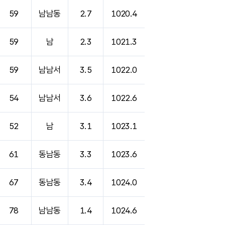
59
남남동
2.7
1020.4
59
남
2.3
1021.3
59
남남서
3.5
1022.0
54
남남서
3.6
1022.6
52
남
3.1
1023.1
61
동남동
3.3
1023.6
67
동남동
3.4
1024.0
78
남남동
1.4
1024.6