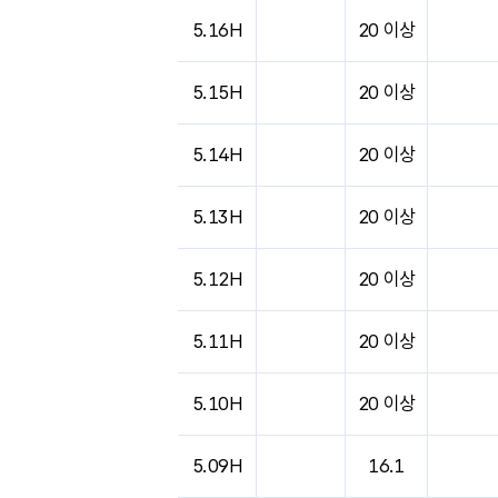
5.16H
20 이상
5.15H
20 이상
5.14H
20 이상
5.13H
20 이상
5.12H
20 이상
5.11H
20 이상
5.10H
20 이상
5.09H
16.1