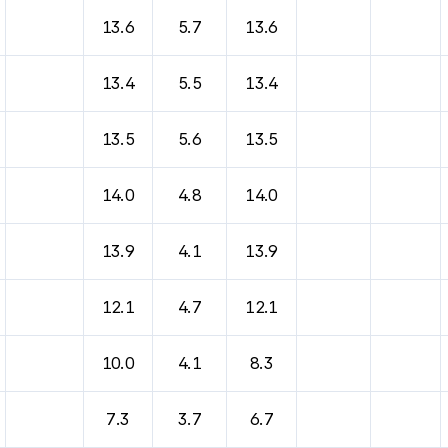
13.6
5.7
13.6
13.4
5.5
13.4
13.5
5.6
13.5
14.0
4.8
14.0
13.9
4.1
13.9
12.1
4.7
12.1
10.0
4.1
8.3
7.3
3.7
6.7