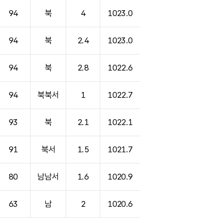
94
북
4
1023.0
94
북
2.4
1023.0
94
북
2.8
1022.6
94
북북서
1
1022.7
93
북
2.1
1022.1
91
북서
1.5
1021.7
80
남남서
1.6
1020.9
63
남
2
1020.6