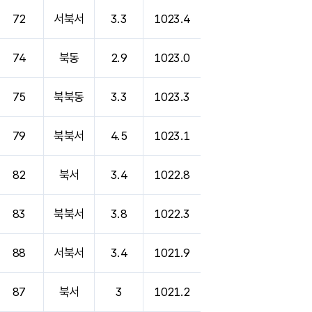
72
서북서
3.3
1023.4
74
북동
2.9
1023.0
75
북북동
3.3
1023.3
79
북북서
4.5
1023.1
82
북서
3.4
1022.8
83
북북서
3.8
1022.3
88
서북서
3.4
1021.9
87
북서
3
1021.2