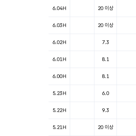
6.04H
20 이상
6.03H
20 이상
6.02H
7.3
6.01H
8.1
6.00H
8.1
5.23H
6.0
5.22H
9.3
5.21H
20 이상