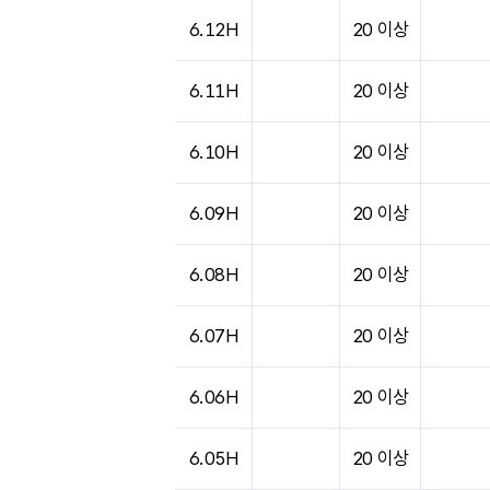
도시별 기상실황표로 지점, 날씨, 기온, 강수, 
6.12H
20 이상
6.11H
20 이상
6.10H
20 이상
6.09H
20 이상
6.08H
20 이상
6.07H
20 이상
6.06H
20 이상
6.05H
20 이상