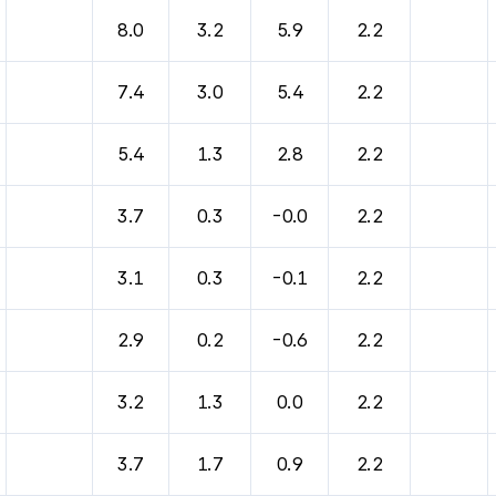
바람, 기압등을 안내한 표입니다.
8.0
3.2
5.9
2.2
7.4
3.0
5.4
2.2
5.4
1.3
2.8
2.2
3.7
0.3
-0.0
2.2
3.1
0.3
-0.1
2.2
2.9
0.2
-0.6
2.2
3.2
1.3
0.0
2.2
3.7
1.7
0.9
2.2