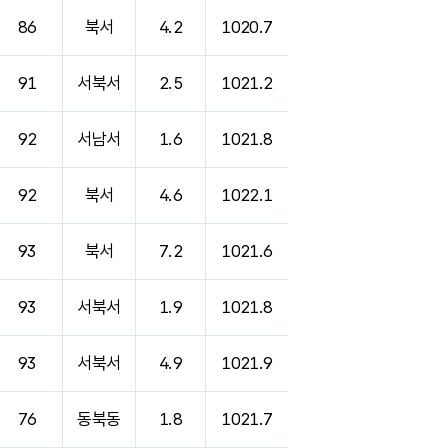
86
북서
4.2
1020.7
91
서북서
2.5
1021.2
92
서남서
1.6
1021.8
92
북서
4.6
1022.1
93
북서
7.2
1021.6
93
서북서
1.9
1021.8
93
서북서
4.9
1021.9
76
동북동
1.8
1021.7