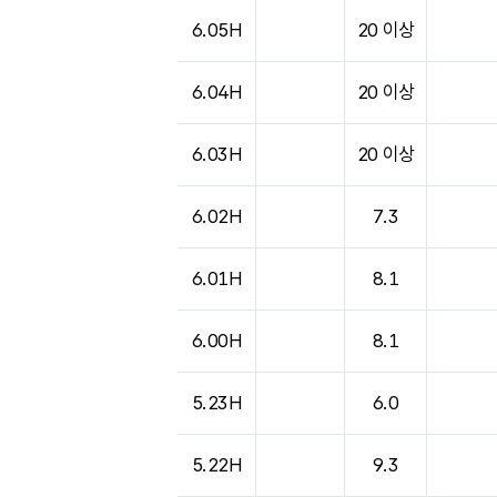
6.05H
20 이상
6.04H
20 이상
6.03H
20 이상
6.02H
7.3
6.01H
8.1
6.00H
8.1
5.23H
6.0
5.22H
9.3