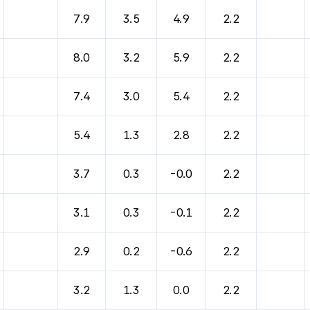
바람, 기압등을 안내한 표입니다.
7.9
3.5
4.9
2.2
8.0
3.2
5.9
2.2
7.4
3.0
5.4
2.2
5.4
1.3
2.8
2.2
3.7
0.3
-0.0
2.2
3.1
0.3
-0.1
2.2
2.9
0.2
-0.6
2.2
3.2
1.3
0.0
2.2