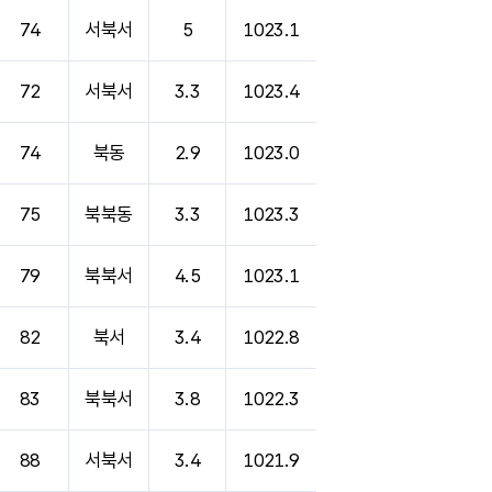
74
서북서
5
1023.1
72
서북서
3.3
1023.4
74
북동
2.9
1023.0
75
북북동
3.3
1023.3
79
북북서
4.5
1023.1
82
북서
3.4
1022.8
83
북북서
3.8
1022.3
88
서북서
3.4
1021.9