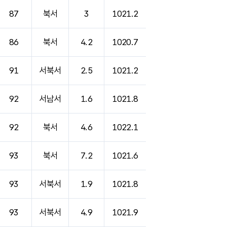
87
북서
3
1021.2
86
북서
4.2
1020.7
91
서북서
2.5
1021.2
92
서남서
1.6
1021.8
92
북서
4.6
1022.1
93
북서
7.2
1021.6
93
서북서
1.9
1021.8
93
서북서
4.9
1021.9