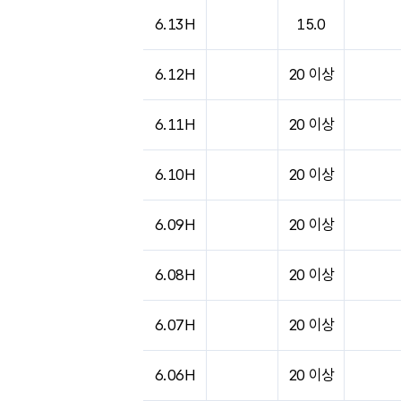
도시별 기상실황표로 지점, 날씨, 기온, 강수, 
6.13H
15.0
6.12H
20 이상
6.11H
20 이상
6.10H
20 이상
6.09H
20 이상
6.08H
20 이상
6.07H
20 이상
6.06H
20 이상