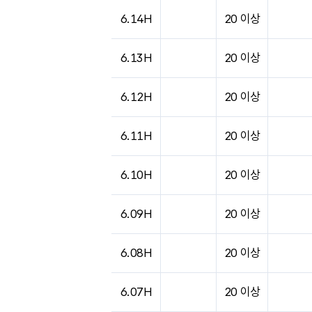
도시별 기상실황표로 지점, 날씨, 기온, 강수, 
6.14H
20 이상
6.13H
20 이상
6.12H
20 이상
6.11H
20 이상
6.10H
20 이상
6.09H
20 이상
6.08H
20 이상
6.07H
20 이상