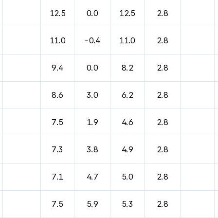
바람, 기압등을 안내한 표입니다.
12.5
0.0
12.5
2.8
11.0
-0.4
11.0
2.8
9.4
0.0
8.2
2.8
8.6
3.0
6.2
2.8
7.5
1.9
4.6
2.8
7.3
3.8
4.9
2.8
7.1
4.7
5.0
2.8
7.5
5.9
5.3
2.8