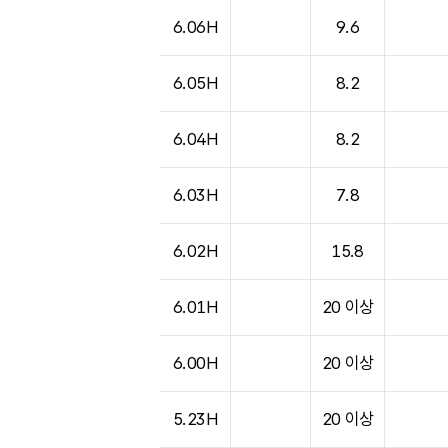
6.06H
9.6
6.05H
8.2
6.04H
8.2
6.03H
7.8
6.02H
15.8
6.01H
20 이상
6.00H
20 이상
5.23H
20 이상