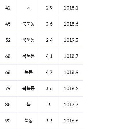
42
서
2.9
1018.1
45
북북동
3.6
1018.6
52
북북동
2.4
1019.3
68
북북동
4.1
1018.7
68
북동
4.7
1018.9
79
북북동
3.6
1018.2
85
북
3
1017.7
90
북동
3.3
1016.6