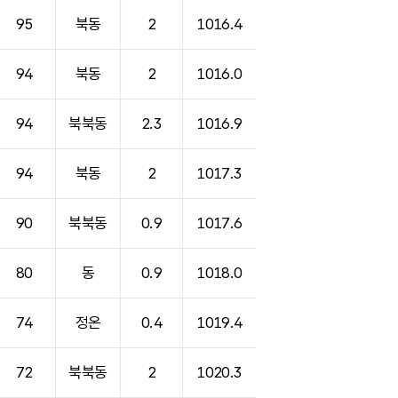
95
북동
2
1016.4
94
북동
2
1016.0
94
북북동
2.3
1016.9
94
북동
2
1017.3
90
북북동
0.9
1017.6
80
동
0.9
1018.0
74
정온
0.4
1019.4
72
북북동
2
1020.3